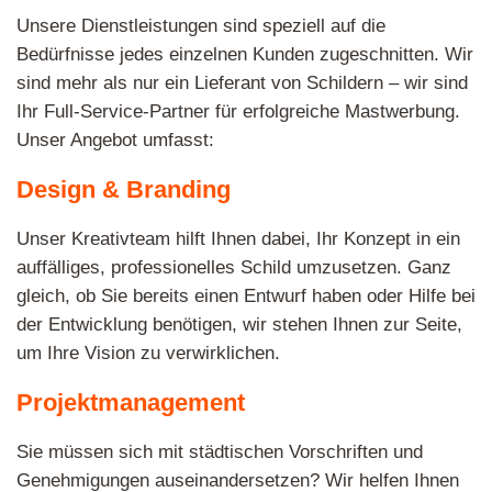
Unsere Dienstleistungen sind speziell auf die
Bedürfnisse jedes einzelnen Kunden zugeschnitten. Wir
sind mehr als nur ein Lieferant von Schildern – wir sind
Ihr Full-Service-Partner für erfolgreiche Mastwerbung.
Unser Angebot umfasst:
Design & Branding
Unser Kreativteam hilft Ihnen dabei, Ihr Konzept in ein
auffälliges, professionelles Schild umzusetzen. Ganz
gleich, ob Sie bereits einen Entwurf haben oder Hilfe bei
der Entwicklung benötigen, wir stehen Ihnen zur Seite,
um Ihre Vision zu verwirklichen.
Projektmanagement
Sie müssen sich mit städtischen Vorschriften und
Genehmigungen auseinandersetzen? Wir helfen Ihnen