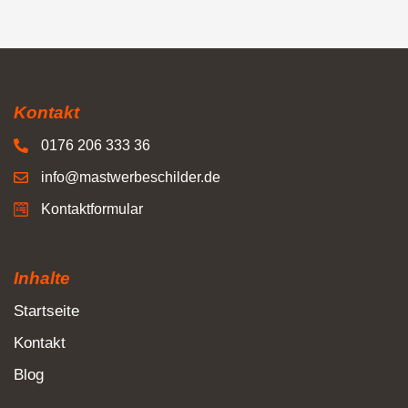
Kontakt
0176 206 333 36
info@mastwerbeschilder.de
Kontaktformular
Inhalte
Startseite
Kontakt
Blog