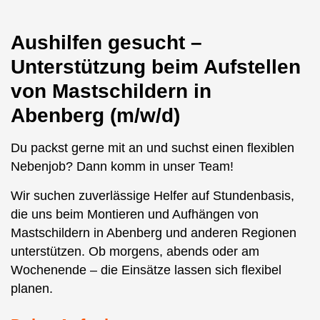
Aushilfen gesucht –
Unterstützung beim Aufstellen
von Mastschildern in
Abenberg (m/w/d)
Du packst gerne mit an und suchst einen flexiblen
Nebenjob? Dann komm in unser Team!
Wir suchen zuverlässige Helfer auf Stundenbasis,
die uns beim Montieren und Aufhängen von
Mastschildern in Abenberg und anderen Regionen
unterstützen. Ob morgens, abends oder am
Wochenende – die Einsätze lassen sich flexibel
planen.