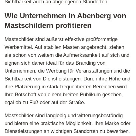
Sichtbarkeit auch an abgelegenen Standorten.
Wie Unternehmen in Abenberg von
Mastschildern profitieren
Mastschilder sind äußerst effektive großformatige
Werbemittel. Auf stabilen Masten angebracht, ziehen
sie schon von weitem die Aufmerksamkeit auf sich und
eignen sich daher ideal für das Branding von
Unternehmen, die Werbung für Veranstaltungen und die
Sichtbarkeit von Dienstleistungen. Durch ihre Höhe und
ihre Platzierung in stark frequentierten Bereichen wird
Ihre Botschaft von einem breiten Publikum gesehen,
egal ob zu Fuß oder auf der Straße.
Mastschilder sind langlebig und witterungsbeständig
und bieten eine praktische Möglichkeit, Ihre Marke oder
Dienstleistungen an wichtigen Standorten zu bewerben.