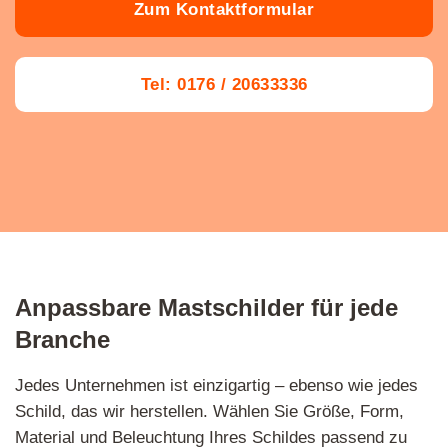
Zum Kontaktformular
Tel: 0176 / 20633336
Anpassbare Mastschilder für jede
Branche
Jedes Unternehmen ist einzigartig – ebenso wie jedes
Schild, das wir herstellen. Wählen Sie Größe, Form,
Material und Beleuchtung Ihres Schildes passend zu