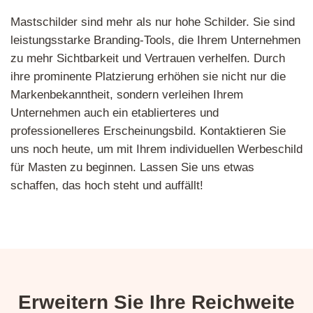
Mastschilder sind mehr als nur hohe Schilder. Sie sind
leistungsstarke Branding-Tools, die Ihrem Unternehmen
zu mehr Sichtbarkeit und Vertrauen verhelfen. Durch
ihre prominente Platzierung erhöhen sie nicht nur die
Markenbekanntheit, sondern verleihen Ihrem
Unternehmen auch ein etablierteres und
professionelleres Erscheinungsbild. Kontaktieren Sie
uns noch heute, um mit Ihrem individuellen Werbeschild
für Masten zu beginnen. Lassen Sie uns etwas
schaffen, das hoch steht und auffällt!
Erweitern Sie Ihre Reichweite