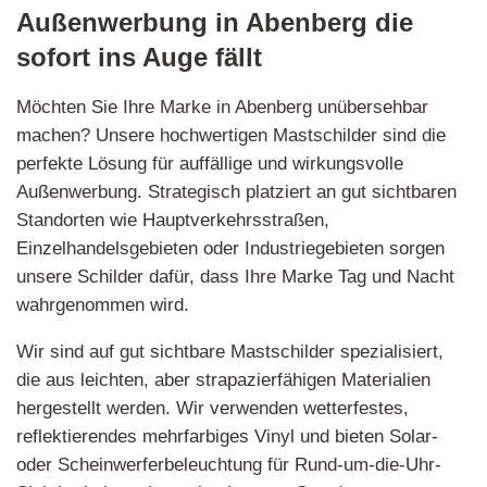
Außenwerbung in Abenberg die
sofort ins Auge fällt
Möchten Sie Ihre Marke in Abenberg unübersehbar
machen? Unsere hochwertigen Mastschilder sind die
perfekte Lösung für auffällige und wirkungsvolle
Außenwerbung. Strategisch platziert an gut sichtbaren
Standorten wie Hauptverkehrsstraßen,
Einzelhandelsgebieten oder Industriegebieten sorgen
unsere Schilder dafür, dass Ihre Marke Tag und Nacht
wahrgenommen wird.
Wir sind auf gut sichtbare Mastschilder spezialisiert,
die aus leichten, aber strapazierfähigen Materialien
hergestellt werden. Wir verwenden wetterfestes,
reflektierendes mehrfarbiges Vinyl und bieten Solar-
oder Scheinwerferbeleuchtung für Rund-um-die-Uhr-