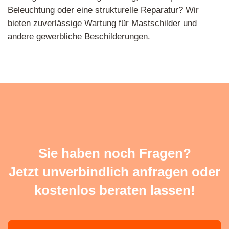
Beleuchtung oder eine strukturelle Reparatur? Wir
bieten zuverlässige Wartung für Mastschilder und
andere gewerbliche Beschilderungen.
Sie haben noch Fragen?
Jetzt unverbindlich anfragen oder
kostenlos beraten lassen!