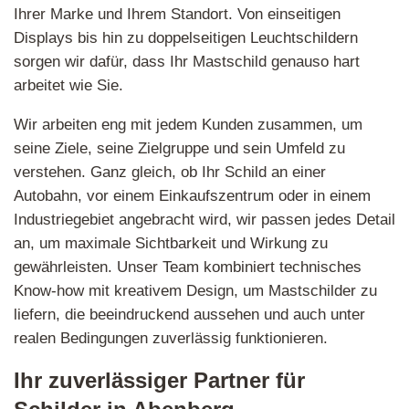
Ihrer Marke und Ihrem Standort. Von einseitigen
Displays bis hin zu doppelseitigen Leuchtschildern
sorgen wir dafür, dass Ihr Mastschild genauso hart
arbeitet wie Sie.
Wir arbeiten eng mit jedem Kunden zusammen, um
seine Ziele, seine Zielgruppe und sein Umfeld zu
verstehen. Ganz gleich, ob Ihr Schild an einer
Autobahn, vor einem Einkaufszentrum oder in einem
Industriegebiet angebracht wird, wir passen jedes Detail
an, um maximale Sichtbarkeit und Wirkung zu
gewährleisten. Unser Team kombiniert technisches
Know-how mit kreativem Design, um Mastschilder zu
liefern, die beeindruckend aussehen und auch unter
realen Bedingungen zuverlässig funktionieren.
Ihr zuverlässiger Partner für