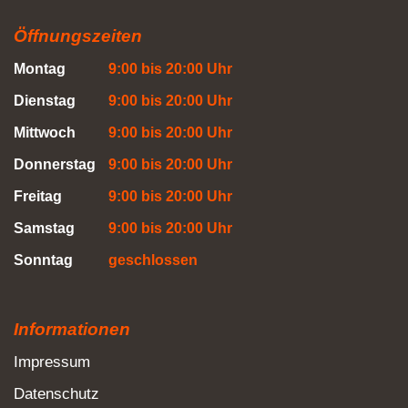
Öffnungszeiten
Montag
9:00 bis 20:00 Uhr
Dienstag
9:00 bis 20:00 Uhr
Mittwoch
9:00 bis 20:00 Uhr
Donnerstag
9:00 bis 20:00 Uhr
Freitag
9:00 bis 20:00 Uhr
Samstag
9:00 bis 20:00 Uhr
Sonntag
geschlossen
Informationen
Impressum
Datenschutz