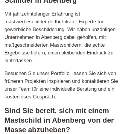
Schilder in Abenberg
Mit jahrzehntelanger Erfahrung ist
mastwerbeschilder.de Ihr lokaler Experte für
gewerbliche Beschilderung. Wir haben unzähligen
Unternehmen in Abenberg dabei geholfen, mit
maßgeschneiderten Mastschildern, die echte
Ergebnisse liefern, einen bleibenden Eindruck zu
hinterlassen.
Besuchen Sie unser Portfolio, lassen Sie sich von
früheren Projekten inspirieren und kontaktieren Sie
unser Team für eine individuelle Beratung und ein
kostenloses Gespräch.
Sind Sie bereit, sich mit einem
Mastschild in Abenberg von der
Masse abzuheben?