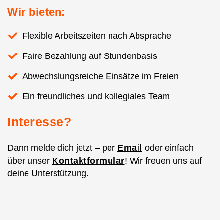
Wir bieten:
Flexible Arbeitszeiten nach Absprache
Faire Bezahlung auf Stundenbasis
Abwechslungsreiche Einsätze im Freien
Ein freundliches und kollegiales Team
Interesse?
Dann melde dich jetzt – per
Email
oder einfach
über unser
Kontaktformular
! Wir freuen uns auf
deine Unterstützung.