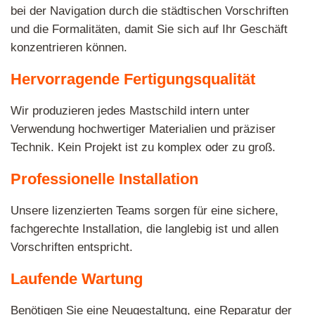
bei der Navigation durch die städtischen Vorschriften
und die Formalitäten, damit Sie sich auf Ihr Geschäft
konzentrieren können.
Hervorragende Fertigungsqualität
Wir produzieren jedes Mastschild intern unter
Verwendung hochwertiger Materialien und präziser
Technik. Kein Projekt ist zu komplex oder zu groß.
Professionelle Installation
Unsere lizenzierten Teams sorgen für eine sichere,
fachgerechte Installation, die langlebig ist und allen
Vorschriften entspricht.
Laufende Wartung
Benötigen Sie eine Neugestaltung, eine Reparatur der