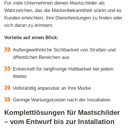
Für viele Unternehmen dienen Mastschilder als
Wahrzeichen, das die Markenbekanntheit stärkt und es
Kunden erleichtert, ihre Dienstleistungen zu finden oder
sich daran zu erinnern.
Vorteile auf einen Blick:
Außergewöhnliche Sichtbarkeit von Straßen und
öffentlichen Bereichen aus
Entwickelt für langfristige Haltbarkeit bei jedem
Wetter
Vollständig anpassbar an Ihre Marke
Geringe Wartungskosten nach der Installation
Komplettlösungen für Mastschilder
– vom Entwurf bis zur Installation