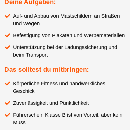
Deine Aufgaben:
Auf- und Abbau von Mastschildern an Straßen
und Wegen
Befestigung von Plakaten und Werbematerialien
Unterstützung bei der Ladungssicherung und
beim Transport
Das solltest du mitbringen:
Körperliche Fitness und handwerkliches
Geschick
Zuverlässigkeit und Pünktlichkeit
Führerschein Klasse B ist von Vorteil, aber kein
Muss