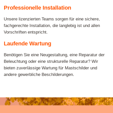
Professionelle Installation
Unsere lizenzierten Teams sorgen für eine sichere,
fachgerechte Installation, die langlebig ist und allen
Vorschriften entspricht.
Laufende Wartung
Benötigen Sie eine Neugestaltung, eine Reparatur der
Beleuchtung oder eine strukturelle Reparatur? Wir
bieten zuverlässige Wartung für Mastschilder und
andere gewerbliche Beschilderungen.