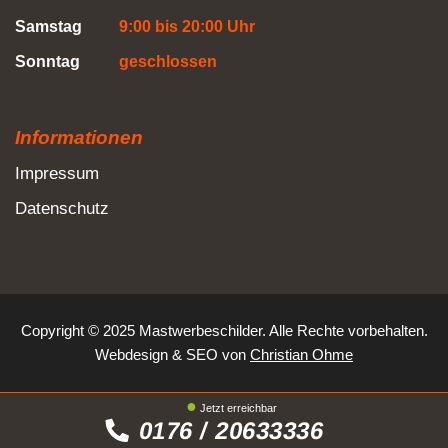
Samstag
9:00 bis 20:00 Uhr
Sonntag
geschlossen
Informationen
Impressum
Datenschutz
Copyright © 2025 Mastwerbeschilder. Alle Rechte vorbehalten.
Webdesign
&
SEO
von
Christian Ohme
Jetzt erreichbar
0176 / 20633336