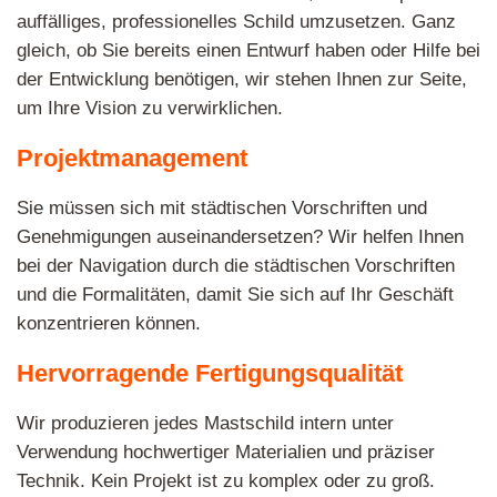
auffälliges, professionelles Schild umzusetzen. Ganz
gleich, ob Sie bereits einen Entwurf haben oder Hilfe bei
der Entwicklung benötigen, wir stehen Ihnen zur Seite,
um Ihre Vision zu verwirklichen.
Projektmanagement
Sie müssen sich mit städtischen Vorschriften und
Genehmigungen auseinandersetzen? Wir helfen Ihnen
bei der Navigation durch die städtischen Vorschriften
und die Formalitäten, damit Sie sich auf Ihr Geschäft
konzentrieren können.
Hervorragende Fertigungsqualität
Wir produzieren jedes Mastschild intern unter
Verwendung hochwertiger Materialien und präziser
Technik. Kein Projekt ist zu komplex oder zu groß.