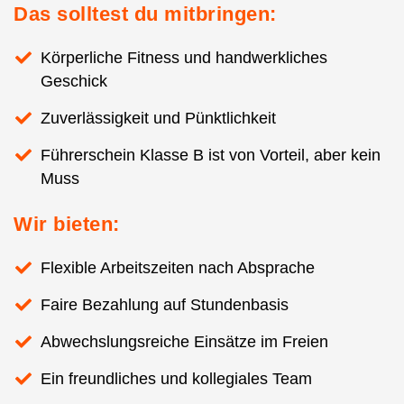
Das solltest du mitbringen:
Körperliche Fitness und handwerkliches
Geschick
Zuverlässigkeit und Pünktlichkeit
Führerschein Klasse B ist von Vorteil, aber kein
Muss
Wir bieten:
Flexible Arbeitszeiten nach Absprache
Faire Bezahlung auf Stundenbasis
Abwechslungsreiche Einsätze im Freien
Ein freundliches und kollegiales Team