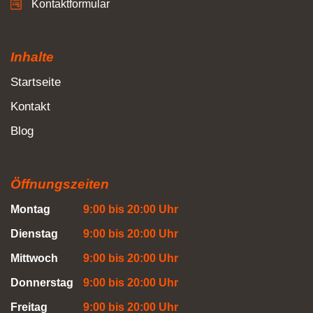
Kontaktformular
Inhalte
Startseite
Kontakt
Blog
Öffnungszeiten
Montag
9:00 bis 20:00 Uhr
Dienstag
9:00 bis 20:00 Uhr
Mittwoch
9:00 bis 20:00 Uhr
Donnerstag
9:00 bis 20:00 Uhr
Freitag
9:00 bis 20:00 Uhr