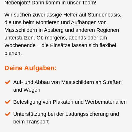
Nebenjob? Dann komm in unser Team!
Wir suchen zuverlässige Helfer auf Stundenbasis,
die uns beim Montieren und Aufhängen von
Mastschildern in Absberg und anderen Regionen
unterstützen. Ob morgens, abends oder am
Wochenende – die Einsätze lassen sich flexibel
planen.
Deine Aufgaben:
Auf- und Abbau von Mastschildern an Straßen
und Wegen
Befestigung von Plakaten und Werbematerialien
Unterstützung bei der Ladungssicherung und
beim Transport