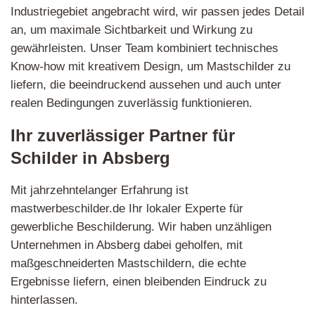
Industriegebiet angebracht wird, wir passen jedes Detail
an, um maximale Sichtbarkeit und Wirkung zu
gewährleisten. Unser Team kombiniert technisches
Know-how mit kreativem Design, um Mastschilder zu
liefern, die beeindruckend aussehen und auch unter
realen Bedingungen zuverlässig funktionieren.
Ihr zuverlässiger Partner für
Schilder in Absberg
Mit jahrzehntelanger Erfahrung ist
mastwerbeschilder.de Ihr lokaler Experte für
gewerbliche Beschilderung. Wir haben unzähligen
Unternehmen in Absberg dabei geholfen, mit
maßgeschneiderten Mastschildern, die echte
Ergebnisse liefern, einen bleibenden Eindruck zu
hinterlassen.