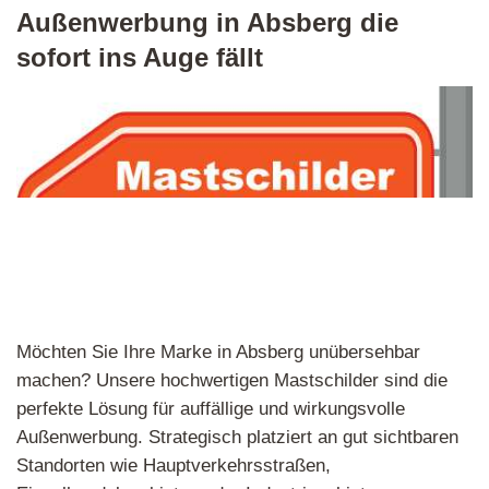
Außenwerbung in Absberg die
sofort ins Auge fällt
Möchten Sie Ihre Marke in Absberg unübersehbar
machen? Unsere hochwertigen Mastschilder sind die
perfekte Lösung für auffällige und wirkungsvolle
Außenwerbung. Strategisch platziert an gut sichtbaren
Standorten wie Hauptverkehrsstraßen,