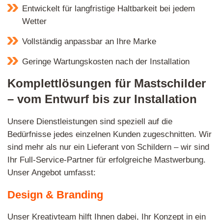
Entwickelt für langfristige Haltbarkeit bei jedem
Wetter
Vollständig anpassbar an Ihre Marke
Geringe Wartungskosten nach der Installation
Komplettlösungen für Mastschilder
– vom Entwurf bis zur Installation
Unsere Dienstleistungen sind speziell auf die
Bedürfnisse jedes einzelnen Kunden zugeschnitten. Wir
sind mehr als nur ein Lieferant von Schildern – wir sind
Ihr Full-Service-Partner für erfolgreiche Mastwerbung.
Unser Angebot umfasst:
Design & Branding
Unser Kreativteam hilft Ihnen dabei, Ihr Konzept in ein