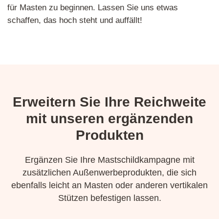
für Masten zu beginnen. Lassen Sie uns etwas
schaffen, das hoch steht und auffällt!
Erweitern Sie Ihre Reichweite
mit unseren ergänzenden
Produkten
Ergänzen Sie Ihre Mastschildkampagne mit
zusätzlichen Außenwerbeprodukten, die sich
ebenfalls leicht an Masten oder anderen vertikalen
Stützen befestigen lassen.