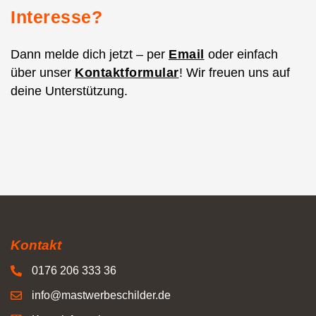
Interesse?
Dann melde dich jetzt – per
Email
oder einfach
über unser
Kontaktformular
! Wir freuen uns auf
deine Unterstützung.
Kontakt
0176 206 333 36
info@mastwerbeschilder.de