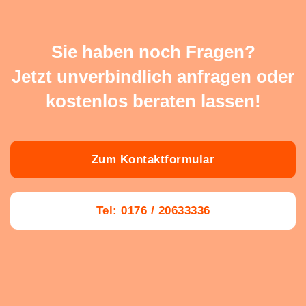
Sie haben noch Fragen?
Jetzt unverbindlich anfragen oder
kostenlos beraten lassen!
Zum Kontaktformular
Tel: 0176 / 20633336