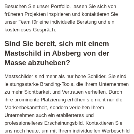
Besuchen Sie unser Portfolio, lassen Sie sich von
früheren Projekten inspirieren und kontaktieren Sie
unser Team für eine individuelle Beratung und ein
kostenloses Gespräch.
Sind Sie bereit, sich mit einem
Mastschild in Absberg von der
Masse abzuheben?
Mastschilder sind mehr als nur hohe Schilder. Sie sind
leistungsstarke Branding-Tools, die Ihrem Unternehmen
zu mehr Sichtbarkeit und Vertrauen verhelfen. Durch
ihre prominente Platzierung erhöhen sie nicht nur die
Markenbekanntheit, sondern verleihen Ihrem
Unternehmen auch ein etablierteres und
professionelleres Erscheinungsbild. Kontaktieren Sie
uns noch heute, um mit Ihrem individuellen Werbeschild