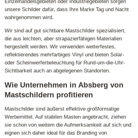
Einzelhandelsgebieten oder Industriegebieten sorgen
unsere Schilder dafür, dass Ihre Marke Tag und Nacht
wahrgenommen wird.
Wir sind auf gut sichtbare Mastschilder spezialisiert,
die aus leichten, aber strapazierfähigen Materialien
hergestellt werden. Wir verwenden wetterfestes,
reflektierendes mehrfarbiges Vinyl und bieten Solar-
oder Scheinwerferbeleuchtung für Rund-um-die-Uhr-
Sichtbarkeit auch an abgelegenen Standorten.
Wie Unternehmen in Absberg von
Mastschildern profitieren
Mastschilder sind äußerst effektive großformatige
Werbemittel. Auf stabilen Masten angebracht, ziehen
sie schon von weitem die Aufmerksamkeit auf sich und
eignen sich daher ideal für das Branding von