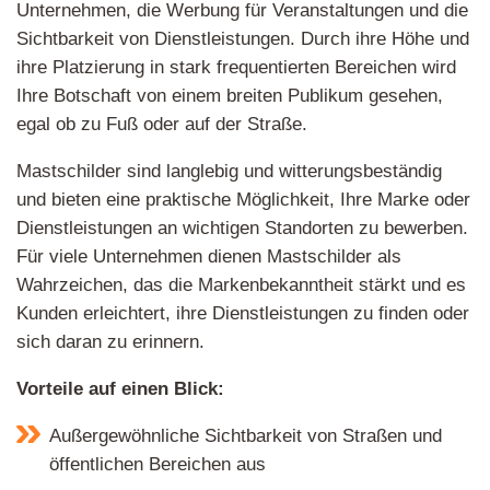
Unternehmen, die Werbung für Veranstaltungen und die
Sichtbarkeit von Dienstleistungen. Durch ihre Höhe und
ihre Platzierung in stark frequentierten Bereichen wird
Ihre Botschaft von einem breiten Publikum gesehen,
egal ob zu Fuß oder auf der Straße.
Mastschilder sind langlebig und witterungsbeständig
und bieten eine praktische Möglichkeit, Ihre Marke oder
Dienstleistungen an wichtigen Standorten zu bewerben.
Für viele Unternehmen dienen Mastschilder als
Wahrzeichen, das die Markenbekanntheit stärkt und es
Kunden erleichtert, ihre Dienstleistungen zu finden oder
sich daran zu erinnern.
Vorteile auf einen Blick:
Außergewöhnliche Sichtbarkeit von Straßen und
öffentlichen Bereichen aus