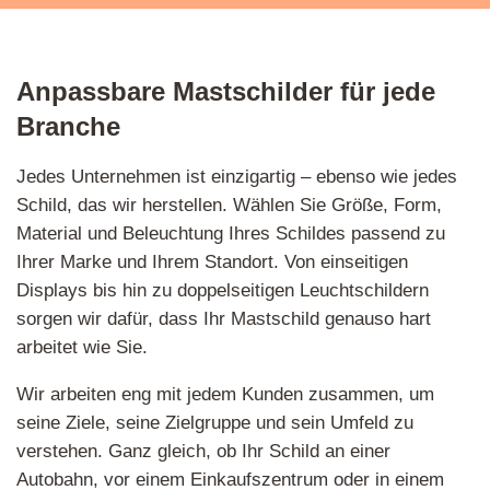
Anpassbare Mastschilder für jede
Branche
Jedes Unternehmen ist einzigartig – ebenso wie jedes
Schild, das wir herstellen. Wählen Sie Größe, Form,
Material und Beleuchtung Ihres Schildes passend zu
Ihrer Marke und Ihrem Standort. Von einseitigen
Displays bis hin zu doppelseitigen Leuchtschildern
sorgen wir dafür, dass Ihr Mastschild genauso hart
arbeitet wie Sie.
Wir arbeiten eng mit jedem Kunden zusammen, um
seine Ziele, seine Zielgruppe und sein Umfeld zu
verstehen. Ganz gleich, ob Ihr Schild an einer
Autobahn, vor einem Einkaufszentrum oder in einem