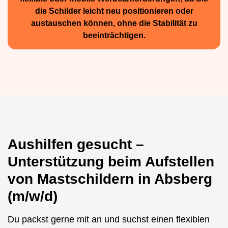
die Schilder leicht neu positio­nieren oder
austauschen können, ohne die Stabilität zu
beeinträchtigen.
Aushilfen gesucht –
Unterstützung beim Aufstellen
von Mastschildern in Absberg
(m/w/d)
Du packst gerne mit an und suchst einen flexiblen