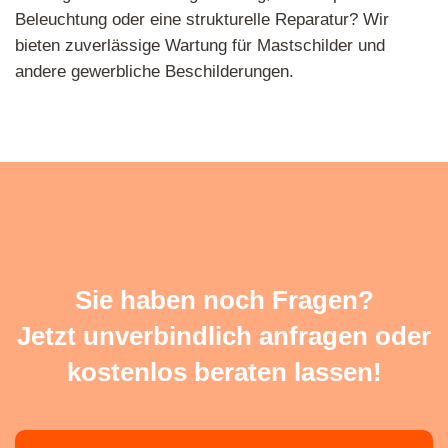
Beleuchtung oder eine strukturelle Reparatur? Wir
bieten zuverlässige Wartung für Mastschilder und
andere gewerbliche Beschilderungen.
Sie haben noch Fragen?
Jetzt unverbindlich anfragen oder
kostenlos beraten lassen!