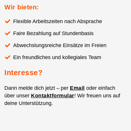
Wir bieten:
Flexible Arbeitszeiten nach Absprache
Faire Bezahlung auf Stundenbasis
Abwechslungsreiche Einsätze im Freien
Ein freundliches und kollegiales Team
Interesse?
Dann melde dich jetzt – per
Email
oder einfach
über unser
Kontaktformular
! Wir freuen uns auf
deine Unterstützung.