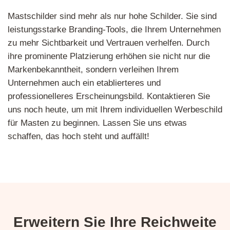
Mastschilder sind mehr als nur hohe Schilder. Sie sind
leistungsstarke Branding-Tools, die Ihrem Unternehmen
zu mehr Sichtbarkeit und Vertrauen verhelfen. Durch
ihre prominente Platzierung erhöhen sie nicht nur die
Markenbekanntheit, sondern verleihen Ihrem
Unternehmen auch ein etablierteres und
professionelleres Erscheinungsbild. Kontaktieren Sie
uns noch heute, um mit Ihrem individuellen Werbeschild
für Masten zu beginnen. Lassen Sie uns etwas
schaffen, das hoch steht und auffällt!
Erweitern Sie Ihre Reichweite