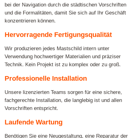
bei der Navigation durch die städtischen Vorschriften
und die Formalitäten, damit Sie sich auf Ihr Geschäft
konzentrieren können.
Hervorragende Fertigungsqualität
Wir produzieren jedes Mastschild intern unter
Verwendung hochwertiger Materialien und präziser
Technik. Kein Projekt ist zu komplex oder zu groß.
Professionelle Installation
Unsere lizenzierten Teams sorgen für eine sichere,
fachgerechte Installation, die langlebig ist und allen
Vorschriften entspricht.
Laufende Wartung
Benötigen Sie eine Neugestaltung, eine Reparatur der