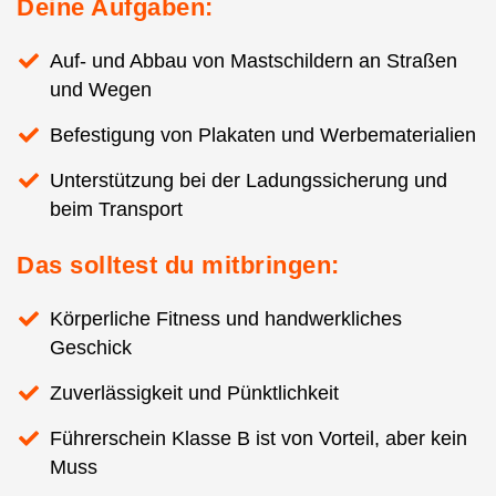
Deine Aufgaben:
Auf- und Abbau von Mastschildern an Straßen
und Wegen
Befestigung von Plakaten und Werbematerialien
Unterstützung bei der Ladungssicherung und
beim Transport
Das solltest du mitbringen:
Körperliche Fitness und handwerkliches
Geschick
Zuverlässigkeit und Pünktlichkeit
Führerschein Klasse B ist von Vorteil, aber kein
Muss