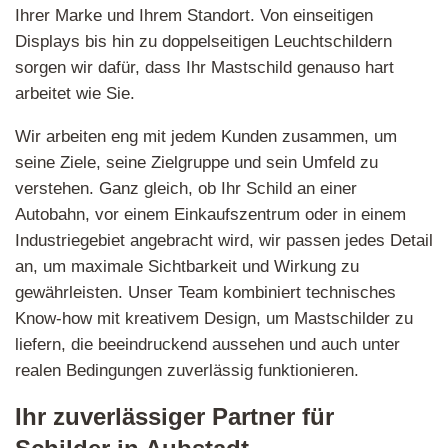
Ihrer Marke und Ihrem Standort. Von einseitigen
Displays bis hin zu doppelseitigen Leuchtschildern
sorgen wir dafür, dass Ihr Mastschild genauso hart
arbeitet wie Sie.
Wir arbeiten eng mit jedem Kunden zusammen, um
seine Ziele, seine Zielgruppe und sein Umfeld zu
verstehen. Ganz gleich, ob Ihr Schild an einer
Autobahn, vor einem Einkaufszentrum oder in einem
Industriegebiet angebracht wird, wir passen jedes Detail
an, um maximale Sichtbarkeit und Wirkung zu
gewährleisten. Unser Team kombiniert technisches
Know-how mit kreativem Design, um Mastschilder zu
liefern, die beeindruckend aussehen und auch unter
realen Bedingungen zuverlässig funktionieren.
Ihr zuverlässiger Partner für