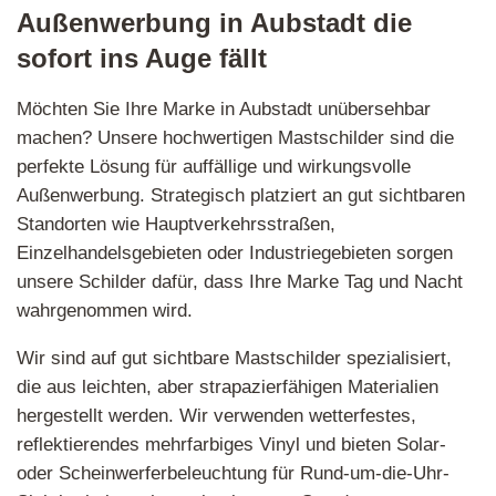
Außenwerbung in Aubstadt die
sofort ins Auge fällt
Möchten Sie Ihre Marke in Aubstadt unübersehbar
machen? Unsere hochwertigen Mastschilder sind die
perfekte Lösung für auffällige und wirkungsvolle
Außenwerbung. Strategisch platziert an gut sichtbaren
Standorten wie Hauptverkehrsstraßen,
Einzelhandelsgebieten oder Industriegebieten sorgen
unsere Schilder dafür, dass Ihre Marke Tag und Nacht
wahrgenommen wird.
Wir sind auf gut sichtbare Mastschilder spezialisiert,
die aus leichten, aber strapazierfähigen Materialien
hergestellt werden. Wir verwenden wetterfestes,
reflektierendes mehrfarbiges Vinyl und bieten Solar-
oder Scheinwerferbeleuchtung für Rund-um-die-Uhr-