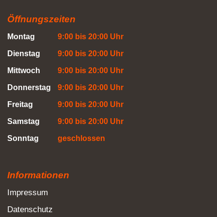
Öffnungszeiten
Montag
9:00 bis 20:00 Uhr
Dienstag
9:00 bis 20:00 Uhr
Mittwoch
9:00 bis 20:00 Uhr
Donnerstag
9:00 bis 20:00 Uhr
Freitag
9:00 bis 20:00 Uhr
Samstag
9:00 bis 20:00 Uhr
Sonntag
geschlossen
Informationen
Impressum
Datenschutz