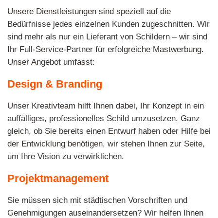
Unsere Dienstleistungen sind speziell auf die
Bedürfnisse jedes einzelnen Kunden zugeschnitten. Wir
sind mehr als nur ein Lieferant von Schildern – wir sind
Ihr Full-Service-Partner für erfolgreiche Mastwerbung.
Unser Angebot umfasst:
Design & Branding
Unser Kreativteam hilft Ihnen dabei, Ihr Konzept in ein
auffälliges, professionelles Schild umzusetzen. Ganz
gleich, ob Sie bereits einen Entwurf haben oder Hilfe bei
der Entwicklung benötigen, wir stehen Ihnen zur Seite,
um Ihre Vision zu verwirklichen.
Projektmanagement
Sie müssen sich mit städtischen Vorschriften und
Genehmigungen auseinandersetzen? Wir helfen Ihnen