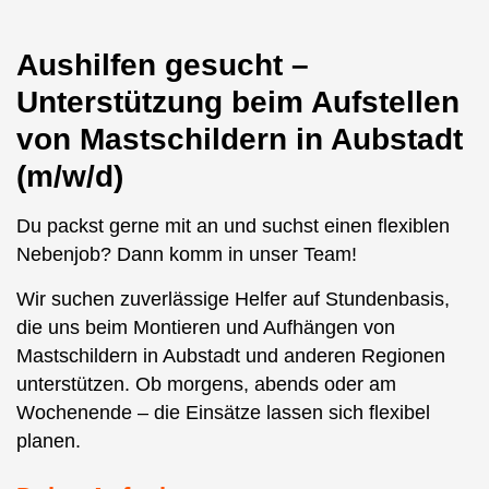
Aushilfen gesucht –
Unterstützung beim Aufstellen
von Mastschildern in Aubstadt
(m/w/d)
Du packst gerne mit an und suchst einen flexiblen
Nebenjob? Dann komm in unser Team!
Wir suchen zuverlässige Helfer auf Stundenbasis,
die uns beim Montieren und Aufhängen von
Mastschildern in Aubstadt und anderen Regionen
unterstützen. Ob morgens, abends oder am
Wochenende – die Einsätze lassen sich flexibel
planen.