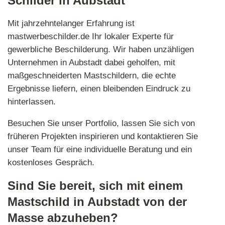
Schilder in Aubstadt
Mit jahrzehntelanger Erfahrung ist
mastwerbeschilder.de Ihr lokaler Experte für
gewerbliche Beschilderung. Wir haben unzähligen
Unternehmen in Aubstadt dabei geholfen, mit
maßgeschneiderten Mastschildern, die echte
Ergebnisse liefern, einen bleibenden Eindruck zu
hinterlassen.
Besuchen Sie unser Portfolio, lassen Sie sich von
früheren Projekten inspirieren und kontaktieren Sie
unser Team für eine individuelle Beratung und ein
kostenloses Gespräch.
Sind Sie bereit, sich mit einem
Mastschild in Aubstadt von der
Masse abzuheben?