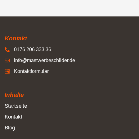
Kontakt
0176 206 333 36
info@mastwerbeschilder.de
Kontaktformular
Inhalte
Startseite
Kontakt
Blog