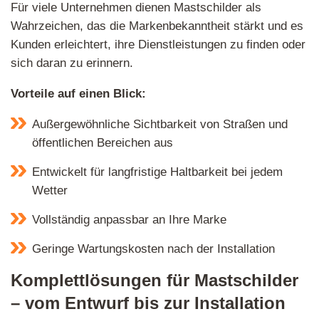
Für viele Unternehmen dienen Mastschilder als
Wahrzeichen, das die Markenbekanntheit stärkt und es
Kunden erleichtert, ihre Dienstleistungen zu finden oder
sich daran zu erinnern.
Vorteile auf einen Blick:
Außergewöhnliche Sichtbarkeit von Straßen und
öffentlichen Bereichen aus
Entwickelt für langfristige Haltbarkeit bei jedem
Wetter
Vollständig anpassbar an Ihre Marke
Geringe Wartungskosten nach der Installation
Komplettlösungen für Mastschilder
– vom Entwurf bis zur Installation