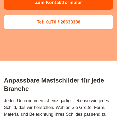
Zum Kontaktformular
Tel: 0176 / 20633336
Anpassbare Mastschilder für jede
Branche
Jedes Unternehmen ist einzigartig – ebenso wie jedes
Schild, das wir herstellen. Wählen Sie Größe, Form,
Material und Beleuchtung Ihres Schildes passend zu