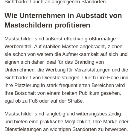
Sichtbarkeit auch an abgelegenen Standorten.
Wie Unternehmen in Aubstadt von
Mastschildern profitieren
Mastschilder sind äußerst effektive großformatige
Werbemittel. Auf stabilen Masten angebracht, ziehen
sie schon von weitem die Aufmerksamkeit auf sich und
eignen sich daher ideal für das Branding von
Unternehmen, die Werbung für Veranstaltungen und die
Sichtbarkeit von Dienstleistungen. Durch ihre Höhe und
ihre Platzierung in stark frequentierten Bereichen wird
Ihre Botschaft von einem breiten Publikum gesehen,
egal ob zu Fuß oder auf der Straße.
Mastschilder sind langlebig und witterungsbeständig
und bieten eine praktische Möglichkeit, Ihre Marke oder
Dienstleistungen an wichtigen Standorten zu bewerben.