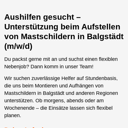
Aushilfen gesucht –
Unterstützung beim Aufstellen
von Mastschildern in Balgstädt
(m/w/d)
Du packst gerne mit an und suchst einen flexiblen
Nebenjob? Dann komm in unser Team!
Wir suchen zuverlässige Helfer auf Stundenbasis,
die uns beim Montieren und Aufhängen von
Mastschildern in Balgstädt und anderen Regionen
unterstützen. Ob morgens, abends oder am
Wochenende – die Einsätze lassen sich flexibel
planen.