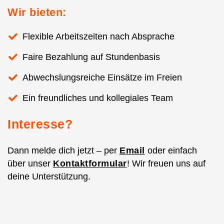
Wir bieten:
Flexible Arbeitszeiten nach Absprache
Faire Bezahlung auf Stundenbasis
Abwechslungsreiche Einsätze im Freien
Ein freundliches und kollegiales Team
Interesse?
Dann melde dich jetzt – per
Email
oder einfach
über unser
Kontaktformular
! Wir freuen uns auf
deine Unterstützung.