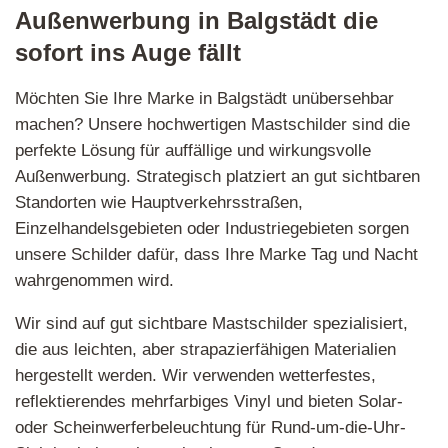
Außenwerbung in Balgstädt die
sofort ins Auge fällt
Möchten Sie Ihre Marke in Balgstädt unübersehbar
machen? Unsere hochwertigen Mastschilder sind die
perfekte Lösung für auffällige und wirkungsvolle
Außenwerbung. Strategisch platziert an gut sichtbaren
Standorten wie Hauptverkehrsstraßen,
Einzelhandelsgebieten oder Industriegebieten sorgen
unsere Schilder dafür, dass Ihre Marke Tag und Nacht
wahrgenommen wird.
Wir sind auf gut sichtbare Mastschilder spezialisiert,
die aus leichten, aber strapazierfähigen Materialien
hergestellt werden. Wir verwenden wetterfestes,
reflektierendes mehrfarbiges Vinyl und bieten Solar-
oder Scheinwerferbeleuchtung für Rund-um-die-Uhr-