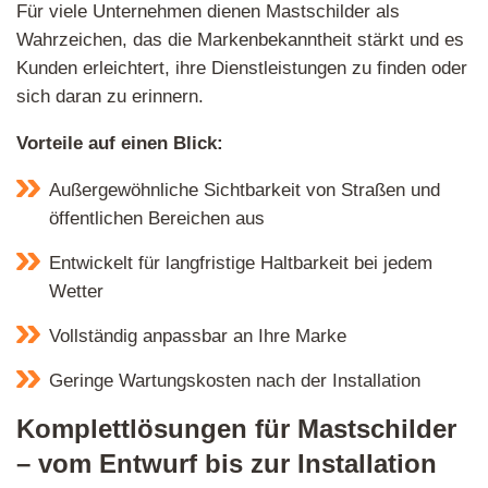
Für viele Unternehmen dienen Mastschilder als
Wahrzeichen, das die Markenbekanntheit stärkt und es
Kunden erleichtert, ihre Dienstleistungen zu finden oder
sich daran zu erinnern.
Vorteile auf einen Blick:
Außergewöhnliche Sichtbarkeit von Straßen und
öffentlichen Bereichen aus
Entwickelt für langfristige Haltbarkeit bei jedem
Wetter
Vollständig anpassbar an Ihre Marke
Geringe Wartungskosten nach der Installation
Komplettlösungen für Mastschilder
– vom Entwurf bis zur Installation