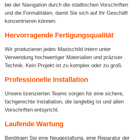
bei der Navigation durch die städtischen Vorschriften
und die Formalitäten, damit Sie sich auf Ihr Geschäft
konzentrieren können.
Hervorragende Fertigungsqualität
Wir produzieren jedes Mastschild intern unter
Verwendung hochwertiger Materialien und präziser
Technik. Kein Projekt ist zu komplex oder zu groß.
Professionelle Installation
Unsere lizenzierten Teams sorgen für eine sichere,
fachgerechte Installation, die langlebig ist und allen
Vorschriften entspricht.
Laufende Wartung
Benötigen Sie eine Neugestaltung, eine Reparatur der