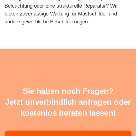
Beleuchtung oder eine strukturelle Reparatur? Wir
bieten zuverlässige Wartung für Mastschilder und
andere gewerbliche Beschilderungen.
Sie haben noch Fragen?
Jetzt unverbindlich anfragen oder
kostenlos beraten lassen!