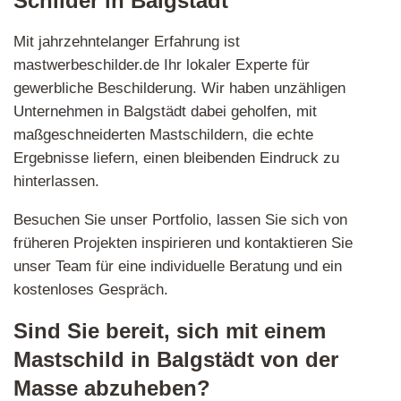
Schilder in Balgstädt
Mit jahrzehntelanger Erfahrung ist
mastwerbeschilder.de Ihr lokaler Experte für
gewerbliche Beschilderung. Wir haben unzähligen
Unternehmen in Balgstädt dabei geholfen, mit
maßgeschneiderten Mastschildern, die echte
Ergebnisse liefern, einen bleibenden Eindruck zu
hinterlassen.
Besuchen Sie unser Portfolio, lassen Sie sich von
früheren Projekten inspirieren und kontaktieren Sie
unser Team für eine individuelle Beratung und ein
kostenloses Gespräch.
Sind Sie bereit, sich mit einem
Mastschild in Balgstädt von der
Masse abzuheben?