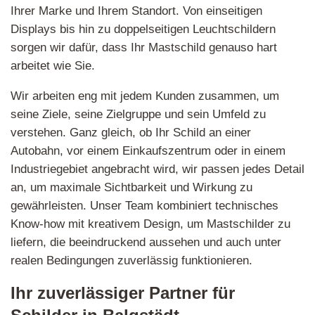
Ihrer Marke und Ihrem Standort. Von einseitigen
Displays bis hin zu doppelseitigen Leuchtschildern
sorgen wir dafür, dass Ihr Mastschild genauso hart
arbeitet wie Sie.
Wir arbeiten eng mit jedem Kunden zusammen, um
seine Ziele, seine Zielgruppe und sein Umfeld zu
verstehen. Ganz gleich, ob Ihr Schild an einer
Autobahn, vor einem Einkaufszentrum oder in einem
Industriegebiet angebracht wird, wir passen jedes Detail
an, um maximale Sichtbarkeit und Wirkung zu
gewährleisten. Unser Team kombiniert technisches
Know-how mit kreativem Design, um Mastschilder zu
liefern, die beeindruckend aussehen und auch unter
realen Bedingungen zuverlässig funktionieren.
Ihr zuverlässiger Partner für