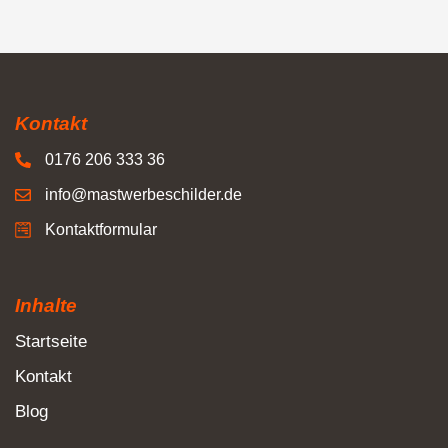
Kontakt
0176 206 333 36
info@mastwerbeschilder.de
Kontaktformular
Inhalte
Startseite
Kontakt
Blog