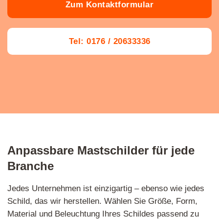
Zum Kontaktformular
Tel: 0176 / 20633336
Anpassbare Mastschilder für jede
Branche
Jedes Unternehmen ist einzigartig – ebenso wie jedes
Schild, das wir herstellen. Wählen Sie Größe, Form,
Material und Beleuchtung Ihres Schildes passend zu