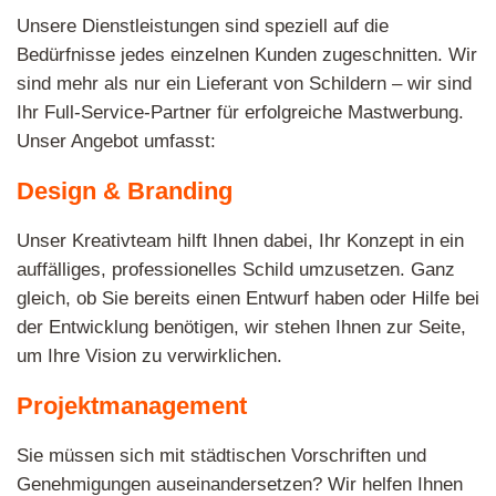
Unsere Dienstleistungen sind speziell auf die
Bedürfnisse jedes einzelnen Kunden zugeschnitten. Wir
sind mehr als nur ein Lieferant von Schildern – wir sind
Ihr Full-Service-Partner für erfolgreiche Mastwerbung.
Unser Angebot umfasst:
Design & Branding
Unser Kreativteam hilft Ihnen dabei, Ihr Konzept in ein
auffälliges, professionelles Schild umzusetzen. Ganz
gleich, ob Sie bereits einen Entwurf haben oder Hilfe bei
der Entwicklung benötigen, wir stehen Ihnen zur Seite,
um Ihre Vision zu verwirklichen.
Projektmanagement
Sie müssen sich mit städtischen Vorschriften und
Genehmigungen auseinandersetzen? Wir helfen Ihnen