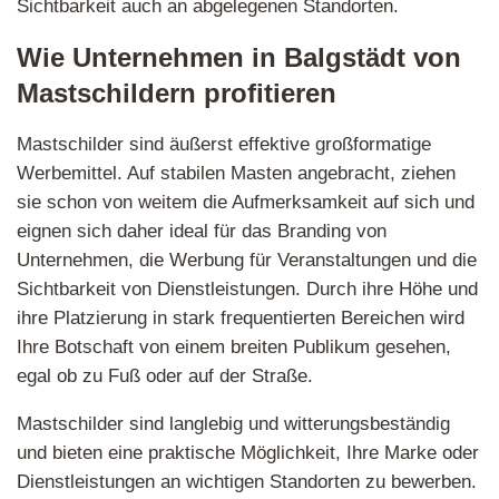
Sichtbarkeit auch an abgelegenen Standorten.
Wie Unternehmen in Balgstädt von
Mastschildern profitieren
Mastschilder sind äußerst effektive großformatige
Werbemittel. Auf stabilen Masten angebracht, ziehen
sie schon von weitem die Aufmerksamkeit auf sich und
eignen sich daher ideal für das Branding von
Unternehmen, die Werbung für Veranstaltungen und die
Sichtbarkeit von Dienstleistungen. Durch ihre Höhe und
ihre Platzierung in stark frequentierten Bereichen wird
Ihre Botschaft von einem breiten Publikum gesehen,
egal ob zu Fuß oder auf der Straße.
Mastschilder sind langlebig und witterungsbeständig
und bieten eine praktische Möglichkeit, Ihre Marke oder
Dienstleistungen an wichtigen Standorten zu bewerben.