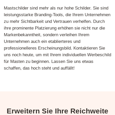
Mastschilder sind mehr als nur hohe Schilder. Sie sind
leistungsstarke Branding-Tools, die Ihrem Unternehmen
zu mehr Sichtbarkeit und Vertrauen verhelfen. Durch
ihre prominente Platzierung erhöhen sie nicht nur die
Markenbekanntheit, sondern verleihen Ihrem
Unternehmen auch ein etablierteres und
professionelleres Erscheinungsbild. Kontaktieren Sie
uns noch heute, um mit Ihrem individuellen Werbeschild
für Masten zu beginnen. Lassen Sie uns etwas
schaffen, das hoch steht und auffällt!
Erweitern Sie Ihre Reichweite