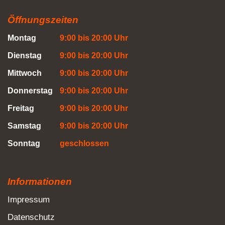
Öffnungszeiten
Montag
9:00 bis 20:00 Uhr
Dienstag
9:00 bis 20:00 Uhr
Mittwoch
9:00 bis 20:00 Uhr
Donnerstag
9:00 bis 20:00 Uhr
Freitag
9:00 bis 20:00 Uhr
Samstag
9:00 bis 20:00 Uhr
Sonntag
geschlossen
Informationen
Impressum
Datenschutz