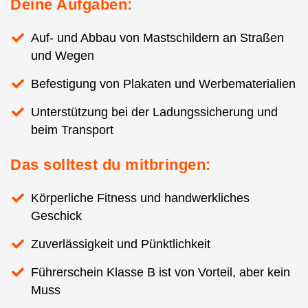
Deine Aufgaben:
Auf- und Abbau von Mastschildern an Straßen
und Wegen
Befestigung von Plakaten und Werbematerialien
Unterstützung bei der Ladungssicherung und
beim Transport
Das solltest du mitbringen:
Körperliche Fitness und handwerkliches
Geschick
Zuverlässigkeit und Pünktlichkeit
Führerschein Klasse B ist von Vorteil, aber kein
Muss