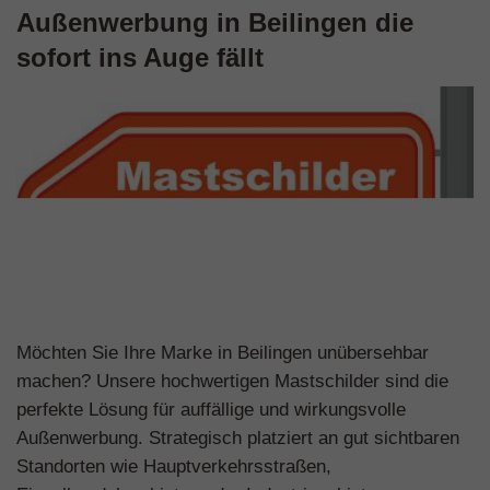
Außenwerbung in Beilingen die
sofort ins Auge fällt
Möchten Sie Ihre Marke in Beilingen unübersehbar
machen? Unsere hochwertigen Mastschilder sind die
perfekte Lösung für auffällige und wirkungsvolle
Außenwerbung. Strategisch platziert an gut sichtbaren
Standorten wie Hauptverkehrsstraßen,