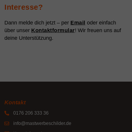
Interesse?
Dann melde dich jetzt – per
Email
oder einfach
über unser
Kontaktformular
! Wir freuen uns auf
deine Unterstützung.
Kontakt
0176 206 333 36
info@mastwerbeschilder.de