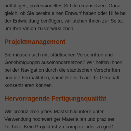
auffälliges, professionelles Schild umzusetzen. Ganz
gleich, ob Sie bereits einen Entwurf haben oder Hilfe bei
der Entwicklung benötigen, wir stehen Ihnen zur Seite,
um Ihre Vision zu verwirklichen.
Projektmanagement
Sie müssen sich mit städtischen Vorschriften und
Genehmigungen auseinandersetzen? Wir helfen Ihnen
bei der Navigation durch die städtischen Vorschriften
und die Formalitäten, damit Sie sich auf Ihr Geschäft
konzentrieren können.
Hervorragende Fertigungsqualität
Wir produzieren jedes Mastschild intern unter
Verwendung hochwertiger Materialien und präziser
Technik. Kein Projekt ist zu komplex oder zu groß.