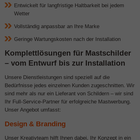
Entwickelt für langfristige Haltbarkeit bei jedem
Wetter
Vollständig anpassbar an Ihre Marke
Geringe Wartungskosten nach der Installation
Komplettlösungen für Mastschilder
– vom Entwurf bis zur Installation
Unsere Dienstleistungen sind speziell auf die
Bedürfnisse jedes einzelnen Kunden zugeschnitten. Wir
sind mehr als nur ein Lieferant von Schildern – wir sind
Ihr Full-Service-Partner für erfolgreiche Mastwerbung.
Unser Angebot umfasst:
Design & Branding
Unser Kreativteam hilft Ihnen dabei, Ihr Konzept in ein