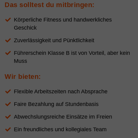
Das solltest du mitbringen:
Körperliche Fitness und handwerkliches
Geschick
Zuverlässigkeit und Pünktlichkeit
Führerschein Klasse B ist von Vorteil, aber kein
Muss
Wir bieten:
Flexible Arbeitszeiten nach Absprache
Faire Bezahlung auf Stundenbasis
Abwechslungsreiche Einsätze im Freien
Ein freundliches und kollegiales Team