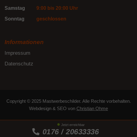
Samstag
9:00 bis 20:00 Uhr
Sonntag
geschlossen
Informationen
Impressum
Datenschutz
Copyright © 2025 Mastwerbeschilder. Alle Rechte vorbehalten.
Webdesign
&
SEO
von
Christian Ohme
Jetzt erreichbar
0176 / 20633336