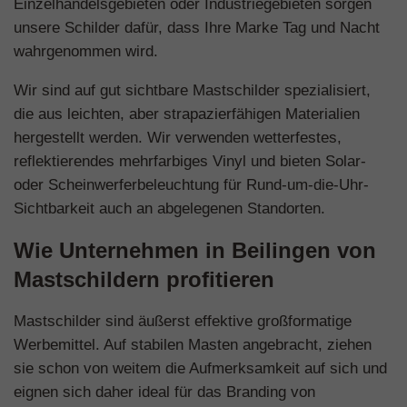
Einzelhandelsgebieten oder Industriegebieten sorgen
unsere Schilder dafür, dass Ihre Marke Tag und Nacht
wahrgenommen wird.
Wir sind auf gut sichtbare Mastschilder spezialisiert,
die aus leichten, aber strapazierfähigen Materialien
hergestellt werden. Wir verwenden wetterfestes,
reflektierendes mehrfarbiges Vinyl und bieten Solar-
oder Scheinwerferbeleuchtung für Rund-um-die-Uhr-
Sichtbarkeit auch an abgelegenen Standorten.
Wie Unternehmen in Beilingen von
Mastschildern profitieren
Mastschilder sind äußerst effektive großformatige
Werbemittel. Auf stabilen Masten angebracht, ziehen
sie schon von weitem die Aufmerksamkeit auf sich und
eignen sich daher ideal für das Branding von