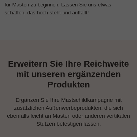
für Masten zu beginnen. Lassen Sie uns etwas
schaffen, das hoch steht und auffällt!
Erweitern Sie Ihre Reichweite
mit unseren ergänzenden
Produkten
Ergänzen Sie Ihre Mastschildkampagne mit
zusätzlichen Außenwerbeprodukten, die sich
ebenfalls leicht an Masten oder anderen vertikalen
Stützen befestigen lassen.