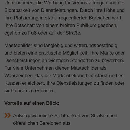
Unternehmen, die Werbung für Veranstaltungen und die
Sichtbarkeit von Dienstleistungen. Durch ihre Höhe und
ihre Platzierung in stark frequentierten Bereichen wird
Ihre Botschaft von einem breiten Publikum gesehen,
egal ob zu Fuß oder auf der Straße.
Mastschilder sind langlebig und witterungsbeständig
und bieten eine praktische Möglichkeit, Ihre Marke oder
Dienstleistungen an wichtigen Standorten zu bewerben.
Für viele Unternehmen dienen Mastschilder als
Wahrzeichen, das die Markenbekanntheit stärkt und es
Kunden erleichtert, ihre Dienstleistungen zu finden oder
sich daran zu erinnern.
Vorteile auf einen Blick:
Außergewöhnliche Sichtbarkeit von Straßen und
öffentlichen Bereichen aus