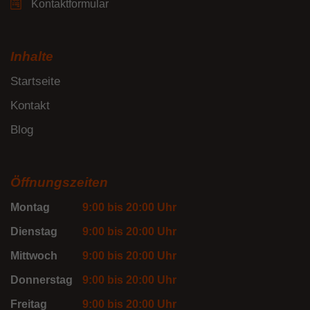
Kontaktformular
Inhalte
Startseite
Kontakt
Blog
Öffnungszeiten
Montag
9:00 bis 20:00 Uhr
Dienstag
9:00 bis 20:00 Uhr
Mittwoch
9:00 bis 20:00 Uhr
Donnerstag
9:00 bis 20:00 Uhr
Freitag
9:00 bis 20:00 Uhr