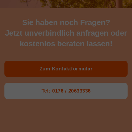
Sie haben noch Fragen?
Jetzt unverbindlich anfragen oder
kostenlos beraten lassen!
Zum Kontaktformular
Tel: 0176 / 20633336