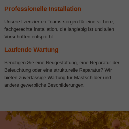
Professionelle Installation
Unsere lizenzierten Teams sorgen für eine sichere,
fachgerechte Installation, die langlebig ist und allen
Vorschriften entspricht.
Laufende Wartung
Benötigen Sie eine Neugestaltung, eine Reparatur der
Beleuchtung oder eine strukturelle Reparatur? Wir
bieten zuverlässige Wartung für Mastschilder und
andere gewerbliche Beschilderungen.