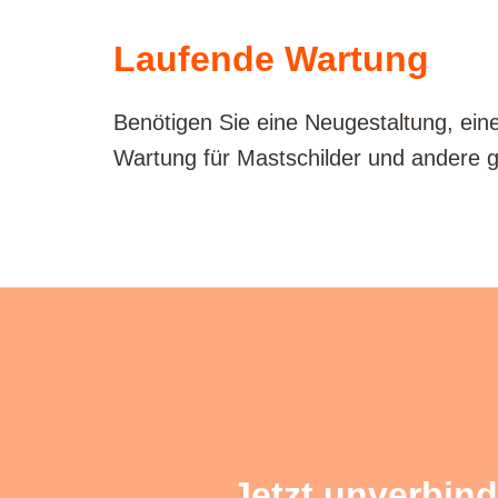
Laufende Wartung
Benötigen Sie eine Neugestaltung, eine
Wartung für Mastschilder und andere 
Jetzt unverbind