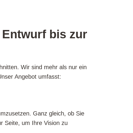
Entwurf bis zur
nitten. Wir sind mehr als nur ein
. Unser Angebot umfasst:
d umzusetzen. Ganz gleich, ob Sie
r Seite, um Ihre Vision zu