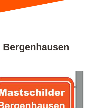
in Bergenhausen