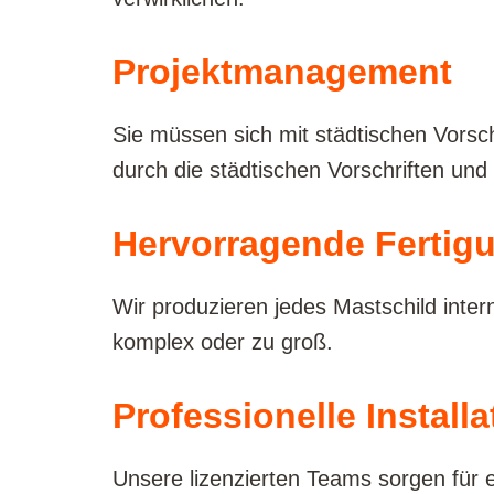
Projektmanagement
Sie müssen sich mit städtischen Vorsc
durch die städtischen Vorschriften und
Hervorragende Fertigu
Wir produzieren jedes Mastschild inter
komplex oder zu groß.
Professionelle Installa
Unsere lizenzierten Teams sorgen für ein