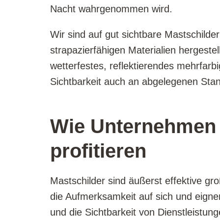
Nacht wahrgenommen wird.
Wir sind auf gut sichtbare Mastschilder 
strapazierfähigen Materialien hergeste
wetterfestes, reflektierendes mehrfarb
Sichtbarkeit auch an abgelegenen Stan
Wie Unternehmen 
profitieren
Mastschilder sind äußerst effektive g
die Aufmerksamkeit auf sich und eigne
und die Sichtbarkeit von Dienstleistung