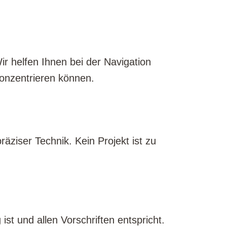
 helfen Ihnen bei der Navigation
konzentrieren können.
äziser Technik. Kein Projekt ist zu
ist und allen Vorschriften entspricht.