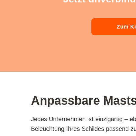
Zum Ko
Anpassbare Mastsc
Jedes Unternehmen ist einzigartig – eb
Beleuchtung Ihres Schildes passend zu 