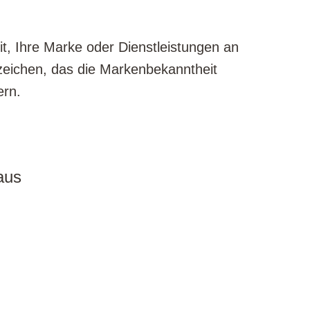
it, Ihre Marke oder Dienstleistungen an
zeichen, das die Markenbekanntheit
ern.
aus