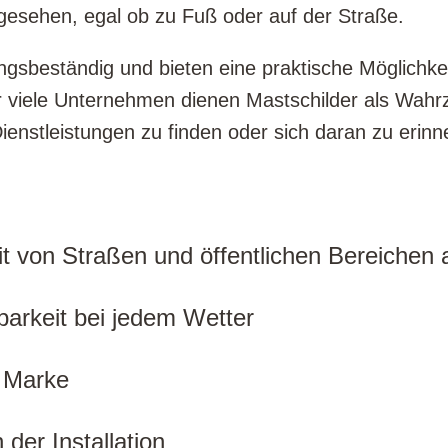
gesehen, egal ob zu Fuß oder auf der Straße.
ungsbeständig und bieten eine praktische Möglichke
r viele Unternehmen dienen Mastschilder als Wahr
Dienstleistungen zu finden oder sich daran zu erinn
t von Straßen und öffentlichen Bereichen 
tbarkeit bei jedem Wetter
e Marke
der Installation