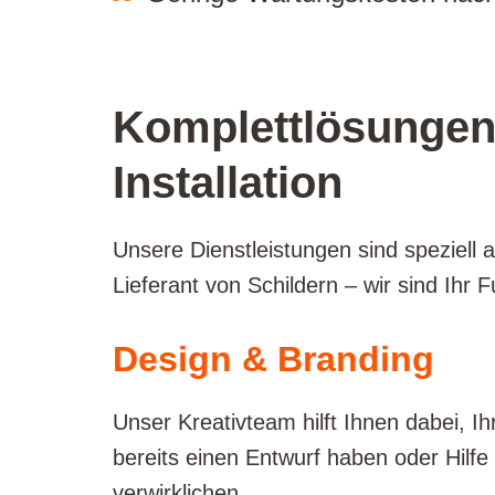
Komplettlösungen 
Installation
Unsere Dienstleistungen sind speziell 
Lieferant von Schildern – wir sind Ihr
Design & Branding
Unser Kreativteam hilft Ihnen dabei, Ih
bereits einen Entwurf haben oder Hilfe
verwirklichen.