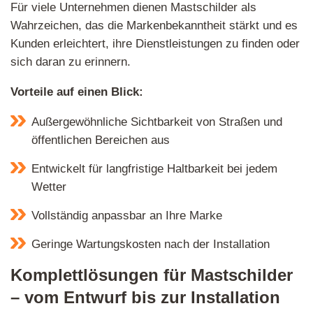
Für viele Unternehmen dienen Mastschilder als
Wahrzeichen, das die Markenbekanntheit stärkt und es
Kunden erleichtert, ihre Dienstleistungen zu finden oder
sich daran zu erinnern.
Vorteile auf einen Blick:
Außergewöhnliche Sichtbarkeit von Straßen und
öffentlichen Bereichen aus
Entwickelt für langfristige Haltbarkeit bei jedem
Wetter
Vollständig anpassbar an Ihre Marke
Geringe Wartungskosten nach der Installation
Komplettlösungen für Mastschilder
– vom Entwurf bis zur Installation