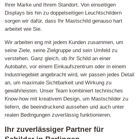
Ihrer Marke und Ihrem Standort. Von einseitigen
Displays bis hin zu doppelseitigen Leuchtschildern
sorgen wir dafür, dass Ihr Mastschild genauso hart
arbeitet wie Sie.
Wir arbeiten eng mit jedem Kunden zusammen, um
seine Ziele, seine Zielgruppe und sein Umfeld zu
verstehen. Ganz gleich, ob Ihr Schild an einer
Autobahn, vor einem Einkaufszentrum oder in einem
Industriegebiet angebracht wird, wir passen jedes Detail
an, um maximale Sichtbarkeit und Wirkung zu
gewährleisten. Unser Team kombiniert technisches
Know-how mit kreativem Design, um Mastschilder zu
liefern, die beeindruckend aussehen und auch unter
realen Bedingungen zuverlässig funktionieren.
Ihr zuverlässiger Partner für