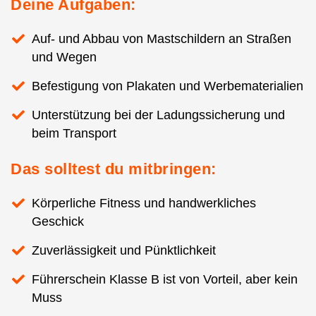
Deine Aufgaben:
Auf- und Abbau von Mastschildern an Straßen
und Wegen
Befestigung von Plakaten und Werbematerialien
Unterstützung bei der Ladungssicherung und
beim Transport
Das solltest du mitbringen:
Körperliche Fitness und handwerkliches
Geschick
Zuverlässigkeit und Pünktlichkeit
Führerschein Klasse B ist von Vorteil, aber kein
Muss