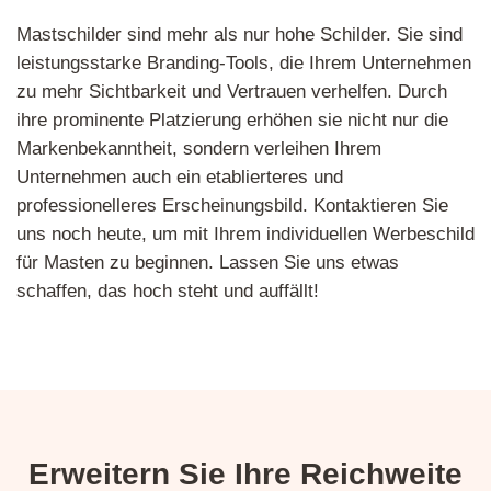
Mastschilder sind mehr als nur hohe Schilder. Sie sind
leistungsstarke Branding-Tools, die Ihrem Unternehmen
zu mehr Sichtbarkeit und Vertrauen verhelfen. Durch
ihre prominente Platzierung erhöhen sie nicht nur die
Markenbekanntheit, sondern verleihen Ihrem
Unternehmen auch ein etablierteres und
professionelleres Erscheinungsbild. Kontaktieren Sie
uns noch heute, um mit Ihrem individuellen Werbeschild
für Masten zu beginnen. Lassen Sie uns etwas
schaffen, das hoch steht und auffällt!
Erweitern Sie Ihre Reichweite