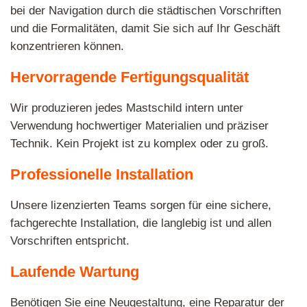
bei der Navigation durch die städtischen Vorschriften
und die Formalitäten, damit Sie sich auf Ihr Geschäft
konzentrieren können.
Hervorragende Fertigungsqualität
Wir produzieren jedes Mastschild intern unter
Verwendung hochwertiger Materialien und präziser
Technik. Kein Projekt ist zu komplex oder zu groß.
Professionelle Installation
Unsere lizenzierten Teams sorgen für eine sichere,
fachgerechte Installation, die langlebig ist und allen
Vorschriften entspricht.
Laufende Wartung
Benötigen Sie eine Neugestaltung, eine Reparatur der