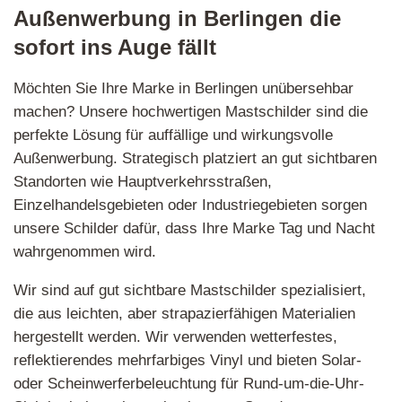
Außenwerbung in Berlingen die
sofort ins Auge fällt
Möchten Sie Ihre Marke in Berlingen unübersehbar
machen? Unsere hochwertigen Mastschilder sind die
perfekte Lösung für auffällige und wirkungsvolle
Außenwerbung. Strategisch platziert an gut sichtbaren
Standorten wie Hauptverkehrsstraßen,
Einzelhandelsgebieten oder Industriegebieten sorgen
unsere Schilder dafür, dass Ihre Marke Tag und Nacht
wahrgenommen wird.
Wir sind auf gut sichtbare Mastschilder spezialisiert,
die aus leichten, aber strapazierfähigen Materialien
hergestellt werden. Wir verwenden wetterfestes,
reflektierendes mehrfarbiges Vinyl und bieten Solar-
oder Scheinwerferbeleuchtung für Rund-um-die-Uhr-