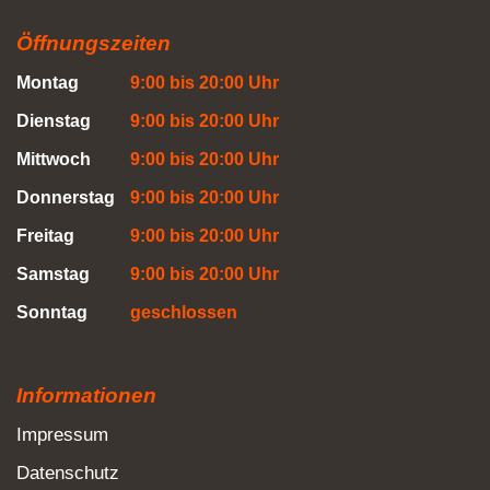
Öffnungszeiten
Montag
9:00 bis 20:00 Uhr
Dienstag
9:00 bis 20:00 Uhr
Mittwoch
9:00 bis 20:00 Uhr
Donnerstag
9:00 bis 20:00 Uhr
Freitag
9:00 bis 20:00 Uhr
Samstag
9:00 bis 20:00 Uhr
Sonntag
geschlossen
Informationen
Impressum
Datenschutz