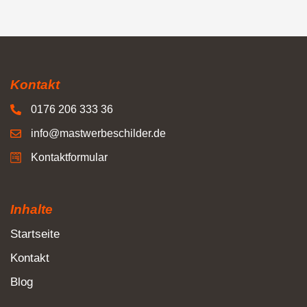
Kontakt
0176 206 333 36
info@mastwerbeschilder.de
Kontaktformular
Inhalte
Startseite
Kontakt
Blog