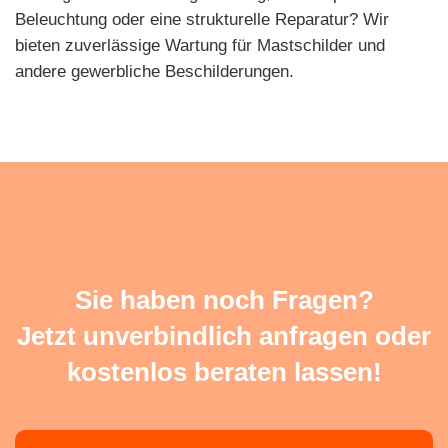
Beleuchtung oder eine strukturelle Reparatur? Wir
bieten zuverlässige Wartung für Mastschilder und
andere gewerbliche Beschilderungen.
Sie haben noch Fragen?
Jetzt unverbindlich anfragen oder
kostenlos beraten lassen!