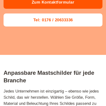
Zum Kontaktformular
Tel: 0176 / 20633336
Anpassbare Mastschilder für jede
Branche
Jedes Unternehmen ist einzigartig – ebenso wie jedes
Schild, das wir herstellen. Wählen Sie Größe, Form,
Material und Beleuchtung Ihres Schildes passend zu