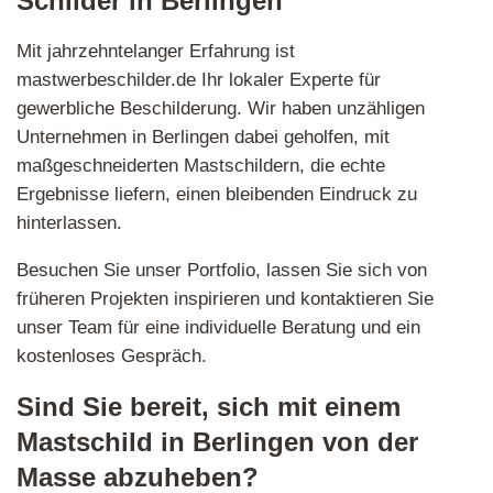
Schilder in Berlingen
Mit jahrzehntelanger Erfahrung ist
mastwerbeschilder.de Ihr lokaler Experte für
gewerbliche Beschilderung. Wir haben unzähligen
Unternehmen in Berlingen dabei geholfen, mit
maßgeschneiderten Mastschildern, die echte
Ergebnisse liefern, einen bleibenden Eindruck zu
hinterlassen.
Besuchen Sie unser Portfolio, lassen Sie sich von
früheren Projekten inspirieren und kontaktieren Sie
unser Team für eine individuelle Beratung und ein
kostenloses Gespräch.
Sind Sie bereit, sich mit einem
Mastschild in Berlingen von der
Masse abzuheben?