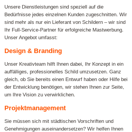
Unsere Dienstleistungen sind speziell auf die
Bedürfnisse jedes einzelnen Kunden zugeschnitten. Wir
sind mehr als nur ein Lieferant von Schildern – wir sind
Ihr Full-Service-Partner für erfolgreiche Mastwerbung.
Unser Angebot umfasst:
Design & Branding
Unser Kreativteam hilft Ihnen dabei, Ihr Konzept in ein
auffälliges, professionelles Schild umzusetzen. Ganz
gleich, ob Sie bereits einen Entwurf haben oder Hilfe bei
der Entwicklung benötigen, wir stehen Ihnen zur Seite,
um Ihre Vision zu verwirklichen.
Projektmanagement
Sie müssen sich mit städtischen Vorschriften und
Genehmigungen auseinandersetzen? Wir helfen Ihnen