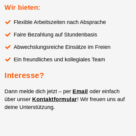
Wir bieten:
Flexible Arbeitszeiten nach Absprache
Faire Bezahlung auf Stundenbasis
Abwechslungsreiche Einsätze im Freien
Ein freundliches und kollegiales Team
Interesse?
Dann melde dich jetzt – per
Email
oder einfach
über unser
Kontaktformular
! Wir freuen uns auf
deine Unterstützung.