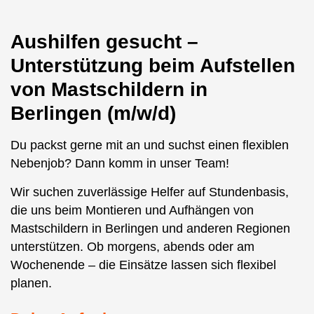
Aushilfen gesucht –
Unterstützung beim Aufstellen
von Mastschildern in
Berlingen (m/w/d)
Du packst gerne mit an und suchst einen flexiblen
Nebenjob? Dann komm in unser Team!
Wir suchen zuverlässige Helfer auf Stundenbasis,
die uns beim Montieren und Aufhängen von
Mastschildern in Berlingen und anderen Regionen
unterstützen. Ob morgens, abends oder am
Wochenende – die Einsätze lassen sich flexibel
planen.