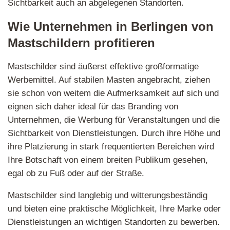
Sichtbarkeit auch an abgelegenen Standorten.
Wie Unternehmen in Berlingen von
Mastschildern profitieren
Mastschilder sind äußerst effektive großformatige
Werbemittel. Auf stabilen Masten angebracht, ziehen
sie schon von weitem die Aufmerksamkeit auf sich und
eignen sich daher ideal für das Branding von
Unternehmen, die Werbung für Veranstaltungen und die
Sichtbarkeit von Dienstleistungen. Durch ihre Höhe und
ihre Platzierung in stark frequentierten Bereichen wird
Ihre Botschaft von einem breiten Publikum gesehen,
egal ob zu Fuß oder auf der Straße.
Mastschilder sind langlebig und witterungsbeständig
und bieten eine praktische Möglichkeit, Ihre Marke oder
Dienstleistungen an wichtigen Standorten zu bewerben.