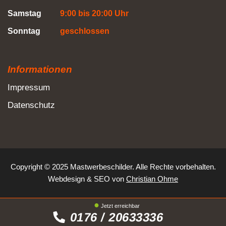
Samstag
9:00 bis 20:00 Uhr
Sonntag
geschlossen
Informationen
Impressum
Datenschutz
Copyright © 2025 Mastwerbeschilder. Alle Rechte vorbehalten.
Webdesign
&
SEO
von
Christian Ohme
Jetzt erreichbar
0176 / 20633336