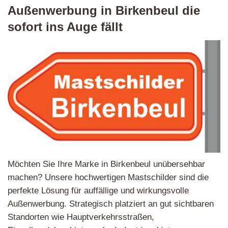
Außenwerbung in Birkenbeul die
sofort ins Auge fällt
Möchten Sie Ihre Marke in Birkenbeul unübersehbar
machen? Unsere hochwertigen Mastschilder sind die
perfekte Lösung für auffällige und wirkungsvolle
Außenwerbung. Strategisch platziert an gut sichtbaren
Standorten wie Hauptverkehrsstraßen,