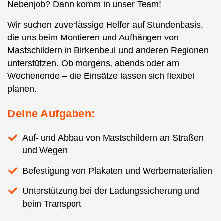
Nebenjob? Dann komm in unser Team!
Wir suchen zuverlässige Helfer auf Stundenbasis,
die uns beim Montieren und Aufhängen von
Mastschildern in Birkenbeul und anderen Regionen
unterstützen. Ob morgens, abends oder am
Wochenende – die Einsätze lassen sich flexibel
planen.
Deine Aufgaben:
Auf- und Abbau von Mastschildern an Straßen
und Wegen
Befestigung von Plakaten und Werbematerialien
Unterstützung bei der Ladungssicherung und
beim Transport