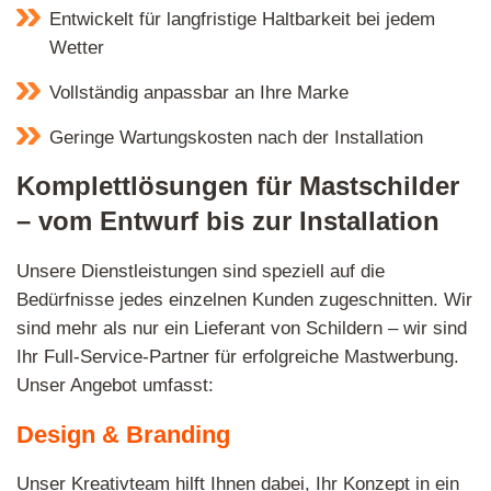
Entwickelt für langfristige Haltbarkeit bei jedem
Wetter
Vollständig anpassbar an Ihre Marke
Geringe Wartungskosten nach der Installation
Komplettlösungen für Mastschilder
– vom Entwurf bis zur Installation
Unsere Dienstleistungen sind speziell auf die
Bedürfnisse jedes einzelnen Kunden zugeschnitten. Wir
sind mehr als nur ein Lieferant von Schildern – wir sind
Ihr Full-Service-Partner für erfolgreiche Mastwerbung.
Unser Angebot umfasst:
Design & Branding
Unser Kreativteam hilft Ihnen dabei, Ihr Konzept in ein