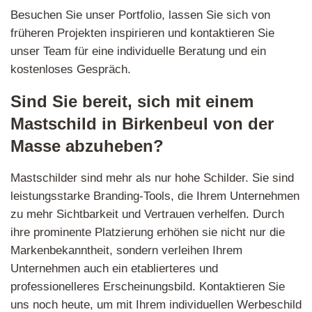
Besuchen Sie unser Portfolio, lassen Sie sich von
früheren Projekten inspirieren und kontaktieren Sie
unser Team für eine individuelle Beratung und ein
kostenloses Gespräch.
Sind Sie bereit, sich mit einem
Mastschild in Birkenbeul von der
Masse abzuheben?
Mastschilder sind mehr als nur hohe Schilder. Sie sind
leistungsstarke Branding-Tools, die Ihrem Unternehmen
zu mehr Sichtbarkeit und Vertrauen verhelfen. Durch
ihre prominente Platzierung erhöhen sie nicht nur die
Markenbekanntheit, sondern verleihen Ihrem
Unternehmen auch ein etablierteres und
professionelleres Erscheinungsbild. Kontaktieren Sie
uns noch heute, um mit Ihrem individuellen Werbeschild