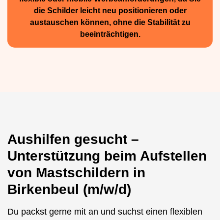
die Schilder leicht neu positio­nieren oder
austauschen können, ohne die Stabilität zu
beeinträchtigen.
Aushilfen gesucht –
Unterstützung beim Aufstellen
von Mastschildern in
Birkenbeul (m/w/d)
Du packst gerne mit an und suchst einen flexiblen