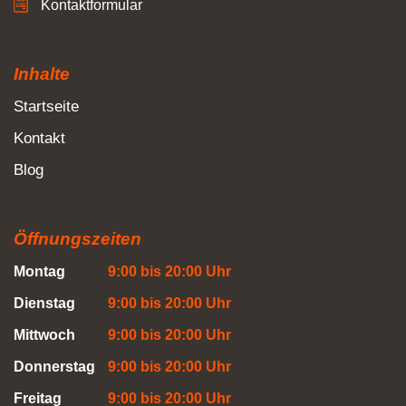
Kontaktformular
Inhalte
Startseite
Kontakt
Blog
Öffnungszeiten
Montag
9:00 bis 20:00 Uhr
Dienstag
9:00 bis 20:00 Uhr
Mittwoch
9:00 bis 20:00 Uhr
Donnerstag
9:00 bis 20:00 Uhr
Freitag
9:00 bis 20:00 Uhr