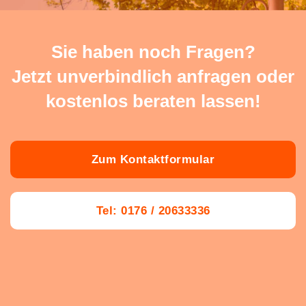
Sie haben noch Fragen?
Jetzt unverbindlich anfragen oder
kostenlos beraten lassen!
Zum Kontaktformular
Tel: 0176 / 20633336