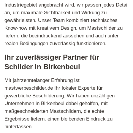
Industriegebiet angebracht wird, wir passen jedes Detail
an, um maximale Sichtbarkeit und Wirkung zu
gewährleisten. Unser Team kombiniert technisches
Know-how mit kreativem Design, um Mastschilder zu
liefern, die beeindruckend aussehen und auch unter
realen Bedingungen zuverlässig funktionieren.
Ihr zuverlässiger Partner für
Schilder in Birkenbeul
Mit jahrzehntelanger Erfahrung ist
mastwerbeschilder.de Ihr lokaler Experte für
gewerbliche Beschilderung. Wir haben unzähligen
Unternehmen in Birkenbeul dabei geholfen, mit
maßgeschneiderten Mastschildern, die echte
Ergebnisse liefern, einen bleibenden Eindruck zu
hinterlassen.