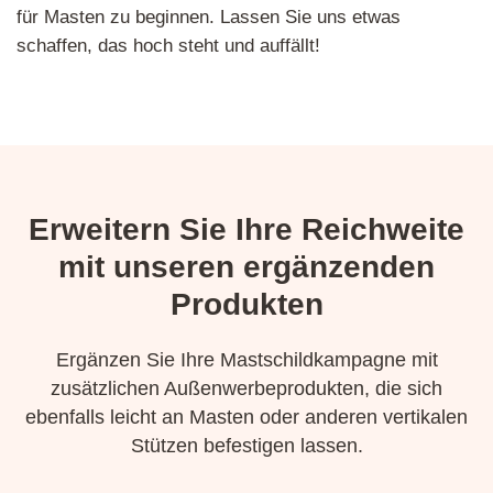
für Masten zu beginnen. Lassen Sie uns etwas
schaffen, das hoch steht und auffällt!
Erweitern Sie Ihre Reichweite
mit unseren ergänzenden
Produkten
Ergänzen Sie Ihre Mastschildkampagne mit
zusätzlichen Außenwerbeprodukten, die sich
ebenfalls leicht an Masten oder anderen vertikalen
Stützen befestigen lassen.