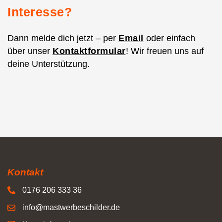
Interesse?
Dann melde dich jetzt – per
Email
oder einfach
über unser
Kontaktformular
! Wir freuen uns auf
deine Unterstützung.
Kontakt
0176 206 333 36
info@mastwerbeschilder.de