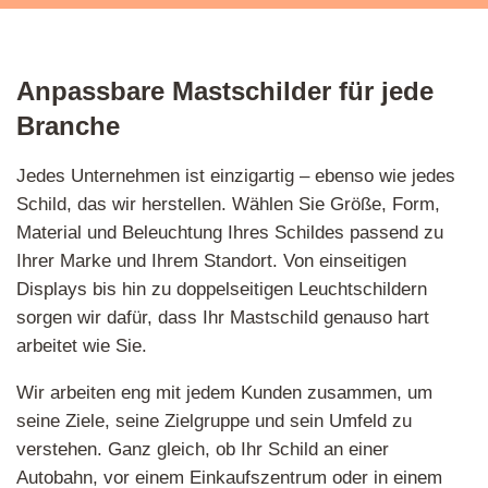
Anpassbare Mastschilder für jede
Branche
Jedes Unternehmen ist einzigartig – ebenso wie jedes
Schild, das wir herstellen. Wählen Sie Größe, Form,
Material und Beleuchtung Ihres Schildes passend zu
Ihrer Marke und Ihrem Standort. Von einseitigen
Displays bis hin zu doppelseitigen Leuchtschildern
sorgen wir dafür, dass Ihr Mastschild genauso hart
arbeitet wie Sie.
Wir arbeiten eng mit jedem Kunden zusammen, um
seine Ziele, seine Zielgruppe und sein Umfeld zu
verstehen. Ganz gleich, ob Ihr Schild an einer
Autobahn, vor einem Einkaufszentrum oder in einem