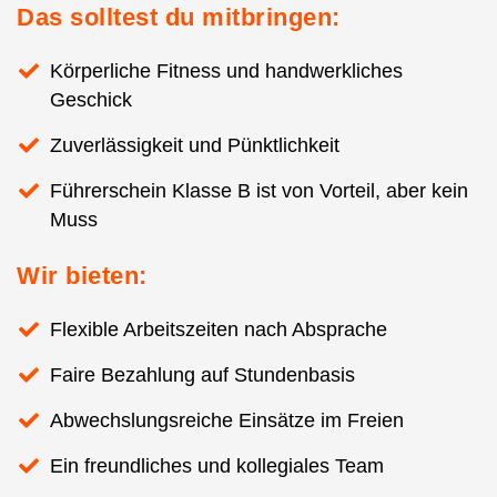
Das solltest du mitbringen:
Körperliche Fitness und handwerkliches
Geschick
Zuverlässigkeit und Pünktlichkeit
Führerschein Klasse B ist von Vorteil, aber kein
Muss
Wir bieten:
Flexible Arbeitszeiten nach Absprache
Faire Bezahlung auf Stundenbasis
Abwechslungsreiche Einsätze im Freien
Ein freundliches und kollegiales Team