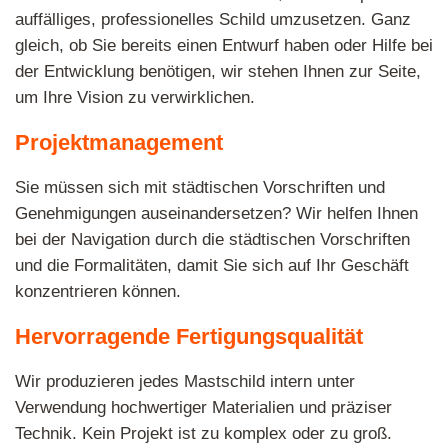
auffälliges, professionelles Schild umzusetzen. Ganz
gleich, ob Sie bereits einen Entwurf haben oder Hilfe bei
der Entwicklung benötigen, wir stehen Ihnen zur Seite,
um Ihre Vision zu verwirklichen.
Projektmanagement
Sie müssen sich mit städtischen Vorschriften und
Genehmigungen auseinandersetzen? Wir helfen Ihnen
bei der Navigation durch die städtischen Vorschriften
und die Formalitäten, damit Sie sich auf Ihr Geschäft
konzentrieren können.
Hervorragende Fertigungsqualität
Wir produzieren jedes Mastschild intern unter
Verwendung hochwertiger Materialien und präziser
Technik. Kein Projekt ist zu komplex oder zu groß.