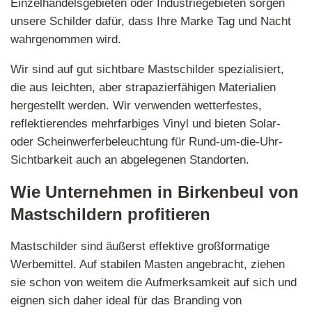
Einzelhandelsgebieten oder Industriegebieten sorgen
unsere Schilder dafür, dass Ihre Marke Tag und Nacht
wahrgenommen wird.
Wir sind auf gut sichtbare Mastschilder spezialisiert,
die aus leichten, aber strapazierfähigen Materialien
hergestellt werden. Wir verwenden wetterfestes,
reflektierendes mehrfarbiges Vinyl und bieten Solar-
oder Scheinwerferbeleuchtung für Rund-um-die-Uhr-
Sichtbarkeit auch an abgelegenen Standorten.
Wie Unternehmen in Birkenbeul von
Mastschildern profitieren
Mastschilder sind äußerst effektive großformatige
Werbemittel. Auf stabilen Masten angebracht, ziehen
sie schon von weitem die Aufmerksamkeit auf sich und
eignen sich daher ideal für das Branding von