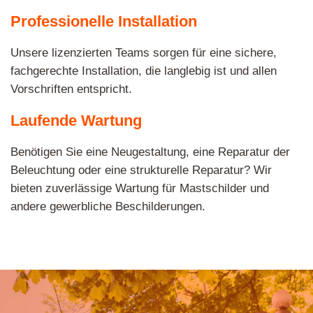
Professionelle Installation
Unsere lizenzierten Teams sorgen für eine sichere,
fachgerechte Installation, die langlebig ist und allen
Vorschriften entspricht.
Laufende Wartung
Benötigen Sie eine Neugestaltung, eine Reparatur der
Beleuchtung oder eine strukturelle Reparatur? Wir
bieten zuverlässige Wartung für Mastschilder und
andere gewerbliche Beschilderungen.