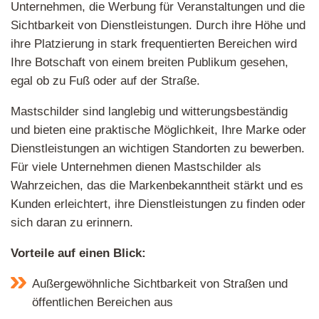
Unternehmen, die Werbung für Veranstaltungen und die
Sichtbarkeit von Dienstleistungen. Durch ihre Höhe und
ihre Platzierung in stark frequentierten Bereichen wird
Ihre Botschaft von einem breiten Publikum gesehen,
egal ob zu Fuß oder auf der Straße.
Mastschilder sind langlebig und witterungsbeständig
und bieten eine praktische Möglichkeit, Ihre Marke oder
Dienstleistungen an wichtigen Standorten zu bewerben.
Für viele Unternehmen dienen Mastschilder als
Wahrzeichen, das die Markenbekanntheit stärkt und es
Kunden erleichtert, ihre Dienstleistungen zu finden oder
sich daran zu erinnern.
Vorteile auf einen Blick:
Außergewöhnliche Sichtbarkeit von Straßen und
öffentlichen Bereichen aus