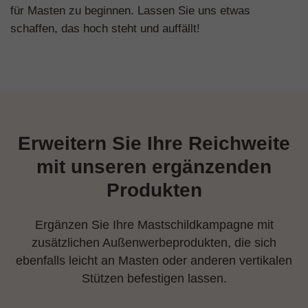
für Masten zu beginnen. Lassen Sie uns etwas
schaffen, das hoch steht und auffällt!
Erweitern Sie Ihre Reichweite
mit unseren ergänzenden
Produkten
Ergänzen Sie Ihre Mastschildkampagne mit
zusätzlichen Außenwerbeprodukten, die sich
ebenfalls leicht an Masten oder anderen vertikalen
Stützen befestigen lassen.