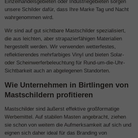
Einzelhandelsgebieten oder Industriegebieten sorgen
unsere Schilder dafür, dass Ihre Marke Tag und Nacht
wahrgenommen wird.
Wir sind auf gut sichtbare Mastschilder spezialisiert,
die aus leichten, aber strapazierfähigen Materialien
hergestellt werden. Wir verwenden wetterfestes,
reflektierendes mehrfarbiges Vinyl und bieten Solar-
oder Scheinwerferbeleuchtung für Rund-um-die-Uhr-
Sichtbarkeit auch an abgelegenen Standorten.
Wie Unternehmen in Birtlingen von
Mastschildern profitieren
Mastschilder sind äußerst effektive großformatige
Werbemittel. Auf stabilen Masten angebracht, ziehen
sie schon von weitem die Aufmerksamkeit auf sich und
eignen sich daher ideal für das Branding von