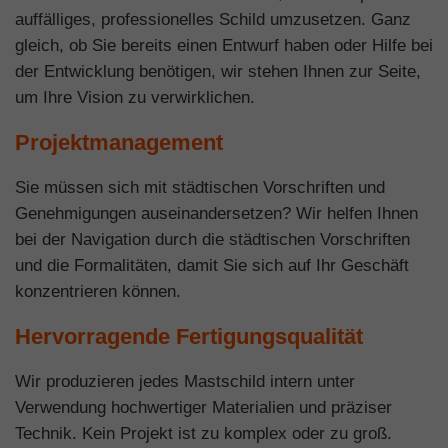
auffälliges, professionelles Schild umzusetzen. Ganz
gleich, ob Sie bereits einen Entwurf haben oder Hilfe bei
der Entwicklung benötigen, wir stehen Ihnen zur Seite,
um Ihre Vision zu verwirklichen.
Projektmanagement
Sie müssen sich mit städtischen Vorschriften und
Genehmigungen auseinandersetzen? Wir helfen Ihnen
bei der Navigation durch die städtischen Vorschriften
und die Formalitäten, damit Sie sich auf Ihr Geschäft
konzentrieren können.
Hervorragende Fertigungsqualität
Wir produzieren jedes Mastschild intern unter
Verwendung hochwertiger Materialien und präziser
Technik. Kein Projekt ist zu komplex oder zu groß.