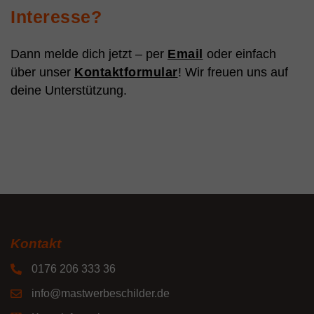
Interesse?
Dann melde dich jetzt – per
Email
oder einfach
über unser
Kontaktformular
! Wir freuen uns auf
deine Unterstützung.
Kontakt
0176 206 333 36
info@mastwerbeschilder.de