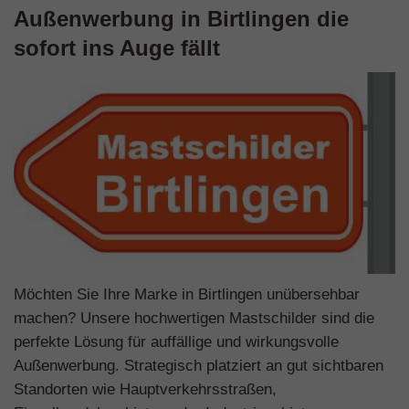
Außenwerbung in Birtlingen die
sofort ins Auge fällt
Möchten Sie Ihre Marke in Birtlingen unübersehbar
machen? Unsere hochwertigen Mastschilder sind die
perfekte Lösung für auffällige und wirkungsvolle
Außenwerbung. Strategisch platziert an gut sichtbaren
Standorten wie Hauptverkehrsstraßen,