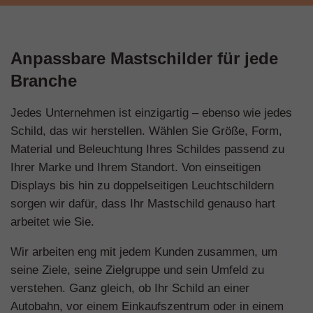
Anpassbare Mastschilder für jede
Branche
Jedes Unternehmen ist einzigartig – ebenso wie jedes
Schild, das wir herstellen. Wählen Sie Größe, Form,
Material und Beleuchtung Ihres Schildes passend zu
Ihrer Marke und Ihrem Standort. Von einseitigen
Displays bis hin zu doppelseitigen Leuchtschildern
sorgen wir dafür, dass Ihr Mastschild genauso hart
arbeitet wie Sie.
Wir arbeiten eng mit jedem Kunden zusammen, um
seine Ziele, seine Zielgruppe und sein Umfeld zu
verstehen. Ganz gleich, ob Ihr Schild an einer
Autobahn, vor einem Einkaufszentrum oder in einem