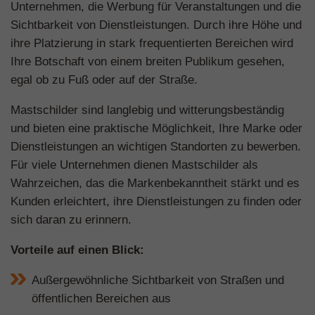
Unternehmen, die Werbung für Veranstaltungen und die
Sichtbarkeit von Dienstleistungen. Durch ihre Höhe und
ihre Platzierung in stark frequentierten Bereichen wird
Ihre Botschaft von einem breiten Publikum gesehen,
egal ob zu Fuß oder auf der Straße.
Mastschilder sind langlebig und witterungsbeständig
und bieten eine praktische Möglichkeit, Ihre Marke oder
Dienstleistungen an wichtigen Standorten zu bewerben.
Für viele Unternehmen dienen Mastschilder als
Wahrzeichen, das die Markenbekanntheit stärkt und es
Kunden erleichtert, ihre Dienstleistungen zu finden oder
sich daran zu erinnern.
Vorteile auf einen Blick:
Außergewöhnliche Sichtbarkeit von Straßen und
öffentlichen Bereichen aus