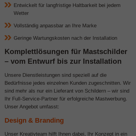
Entwickelt für langfristige Haltbarkeit bei jedem
Wetter
Vollständig anpassbar an Ihre Marke
Geringe Wartungskosten nach der Installation
Komplettlösungen für Mastschilder
– vom Entwurf bis zur Installation
Unsere Dienstleistungen sind speziell auf die
Bedürfnisse jedes einzelnen Kunden zugeschnitten. Wir
sind mehr als nur ein Lieferant von Schildern – wir sind
Ihr Full-Service-Partner für erfolgreiche Mastwerbung.
Unser Angebot umfasst:
Design & Branding
Unser Kreativteam hilft Ihnen dabei, Ihr Konzept in ein