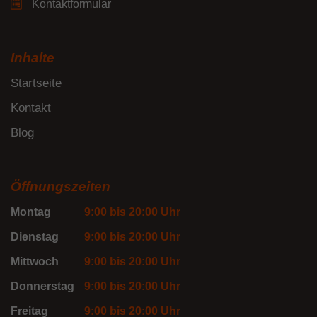
Kontaktformular
Inhalte
Startseite
Kontakt
Blog
Öffnungszeiten
Montag
9:00 bis 20:00 Uhr
Dienstag
9:00 bis 20:00 Uhr
Mittwoch
9:00 bis 20:00 Uhr
Donnerstag
9:00 bis 20:00 Uhr
Freitag
9:00 bis 20:00 Uhr