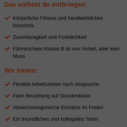
Das solltest du mitbringen:
Körperliche Fitness und handwerkliches
Geschick
Zuverlässigkeit und Pünktlichkeit
Führerschein Klasse B ist von Vorteil, aber kein
Muss
Wir bieten:
Flexible Arbeitszeiten nach Absprache
Faire Bezahlung auf Stundenbasis
Abwechslungsreiche Einsätze im Freien
Ein freundliches und kollegiales Team