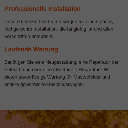
Professionelle Installation
Unsere lizenzierten Teams sorgen für eine sichere,
fachgerechte Installation, die langlebig ist und allen
Vorschriften entspricht.
Laufende Wartung
Benötigen Sie eine Neugestaltung, eine Reparatur der
Beleuchtung oder eine strukturelle Reparatur? Wir
bieten zuverlässige Wartung für Mastschilder und
andere gewerbliche Beschilderungen.