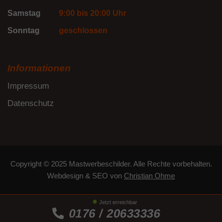
Samstag
9:00 bis 20:00 Uhr
Sonntag
geschlossen
Informationen
Impressum
Datenschutz
Copyright © 2025 Mastwerbeschilder. Alle Rechte vorbehalten.
Webdesign
&
SEO
von
Christian Ohme
Jetzt erreichbar
0176 / 20633336