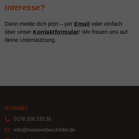
Interesse?
Dann melde dich jetzt – per
Email
oder einfach
über unser
Kontaktformular
! Wir freuen uns auf
deine Unterstützung.
Kontakt
0176 206 333 36
info@mastwerbeschilder.de