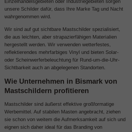
Einzelhandelsgebieten oder Industriegebieten sorgen
unsere Schilder dafür, dass Ihre Marke Tag und Nacht
wahrgenommen wird.
Wir sind auf gut sichtbare Mastschilder spezialisiert,
die aus leichten, aber strapazierfähigen Materialien
hergestellt werden. Wir verwenden wetterfestes,
reflektierendes mehrfarbiges Vinyl und bieten Solar-
oder Scheinwerferbeleuchtung für Rund-um-die-Uhr-
Sichtbarkeit auch an abgelegenen Standorten.
Wie Unternehmen in Bismark von
Mastschildern profitieren
Mastschilder sind äußerst effektive großformatige
Werbemittel. Auf stabilen Masten angebracht, ziehen
sie schon von weitem die Aufmerksamkeit auf sich und
eignen sich daher ideal für das Branding von