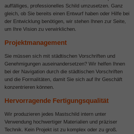
auffälliges, professionelles Schild umzusetzen. Ganz
gleich, ob Sie bereits einen Entwurf haben oder Hilfe bei
der Entwicklung benötigen, wir stehen Ihnen zur Seite,
um Ihre Vision zu verwirklichen.
Projektmanagement
Sie müssen sich mit städtischen Vorschriften und
Genehmigungen auseinandersetzen? Wir helfen Ihnen
bei der Navigation durch die städtischen Vorschriften
und die Formalitäten, damit Sie sich auf Ihr Geschäft
konzentrieren können.
Hervorragende Fertigungsqualität
Wir produzieren jedes Mastschild intern unter
Verwendung hochwertiger Materialien und präziser
Technik. Kein Projekt ist zu komplex oder zu groß.