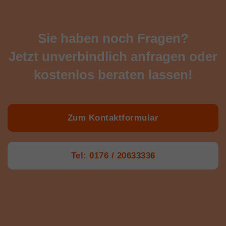
Sie haben noch Fragen?
Jetzt unverbindlich anfragen oder
kostenlos beraten lassen!
Zum Kontaktformular
Tel: 0176 / 20633336