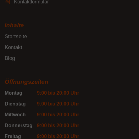
Kontaktformular
Inhalte
Startseite
Kontakt
Blog
Öffnungszeiten
Montag
9:00 bis 20:00 Uhr
Dienstag
9:00 bis 20:00 Uhr
Mittwoch
9:00 bis 20:00 Uhr
Donnerstag
9:00 bis 20:00 Uhr
Freitag
9:00 bis 20:00 Uhr