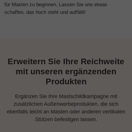
für Masten zu beginnen. Lassen Sie uns etwas
schaffen, das hoch steht und auffällt!
Erweitern Sie Ihre Reichweite
mit unseren ergänzenden
Produkten
Ergänzen Sie Ihre Mastschildkampagne mit
zusätzlichen Außenwerbeprodukten, die sich
ebenfalls leicht an Masten oder anderen vertikalen
Stützen befestigen lassen.