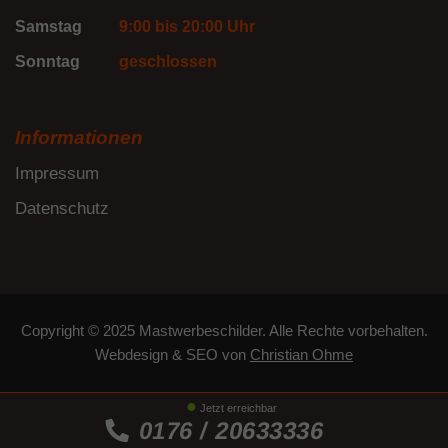
Samstag
9:00 bis 20:00 Uhr
Sonntag
geschlossen
Informationen
Impressum
Datenschutz
Copyright © 2025 Mastwerbeschilder. Alle Rechte vorbehalten.
Webdesign
&
SEO
von
Christian Ohme
Jetzt erreichbar
0176 / 20633336