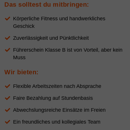
Das solltest du mitbringen:
Körperliche Fitness und handwerkliches
Geschick
Zuverlässigkeit und Pünktlichkeit
Führerschein Klasse B ist von Vorteil, aber kein
Muss
Wir bieten:
Flexible Arbeitszeiten nach Absprache
Faire Bezahlung auf Stundenbasis
Abwechslungsreiche Einsätze im Freien
Ein freundliches und kollegiales Team