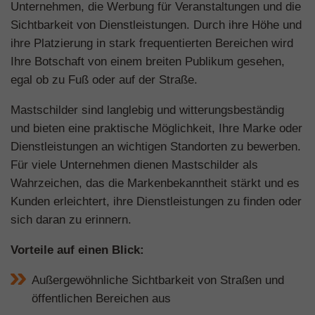
Unternehmen, die Werbung für Veranstaltungen und die
Sichtbarkeit von Dienstleistungen. Durch ihre Höhe und
ihre Platzierung in stark frequentierten Bereichen wird
Ihre Botschaft von einem breiten Publikum gesehen,
egal ob zu Fuß oder auf der Straße.
Mastschilder sind langlebig und witterungsbeständig
und bieten eine praktische Möglichkeit, Ihre Marke oder
Dienstleistungen an wichtigen Standorten zu bewerben.
Für viele Unternehmen dienen Mastschilder als
Wahrzeichen, das die Markenbekanntheit stärkt und es
Kunden erleichtert, ihre Dienstleistungen zu finden oder
sich daran zu erinnern.
Vorteile auf einen Blick:
Außergewöhnliche Sichtbarkeit von Straßen und
öffentlichen Bereichen aus