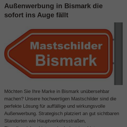
Außenwerbung in Bismark die
sofort ins Auge fällt
Möchten Sie Ihre Marke in Bismark unübersehbar
machen? Unsere hochwertigen Mastschilder sind die
perfekte Lösung für auffällige und wirkungsvolle
Außenwerbung. Strategisch platziert an gut sichtbaren
Standorten wie Hauptverkehrsstraßen,