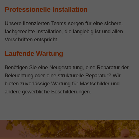
Professionelle Installation
Unsere lizenzierten Teams sorgen für eine sichere,
fachgerechte Installation, die langlebig ist und allen
Vorschriften entspricht.
Laufende Wartung
Benötigen Sie eine Neugestaltung, eine Reparatur der
Beleuchtung oder eine strukturelle Reparatur? Wir
bieten zuverlässige Wartung für Mastschilder und
andere gewerbliche Beschilderungen.