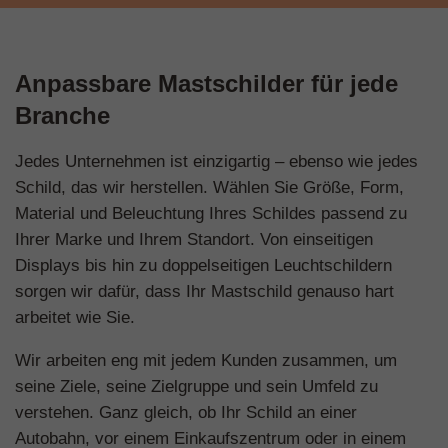
Anpassbare Mastschilder für jede
Branche
Jedes Unternehmen ist einzigartig – ebenso wie jedes
Schild, das wir herstellen. Wählen Sie Größe, Form,
Material und Beleuchtung Ihres Schildes passend zu
Ihrer Marke und Ihrem Standort. Von einseitigen
Displays bis hin zu doppelseitigen Leuchtschildern
sorgen wir dafür, dass Ihr Mastschild genauso hart
arbeitet wie Sie.
Wir arbeiten eng mit jedem Kunden zusammen, um
seine Ziele, seine Zielgruppe und sein Umfeld zu
verstehen. Ganz gleich, ob Ihr Schild an einer
Autobahn, vor einem Einkaufszentrum oder in einem