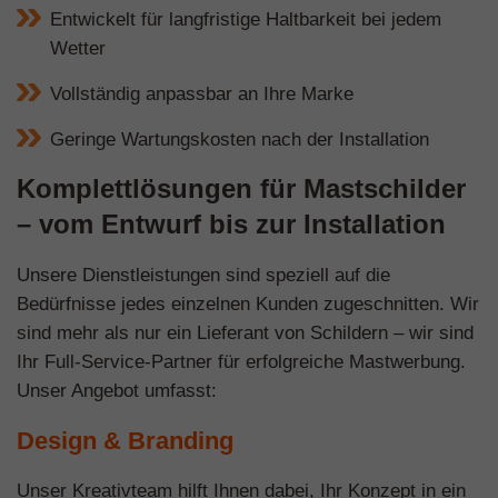
Entwickelt für langfristige Haltbarkeit bei jedem
Wetter
Vollständig anpassbar an Ihre Marke
Geringe Wartungskosten nach der Installation
Komplettlösungen für Mastschilder
– vom Entwurf bis zur Installation
Unsere Dienstleistungen sind speziell auf die
Bedürfnisse jedes einzelnen Kunden zugeschnitten. Wir
sind mehr als nur ein Lieferant von Schildern – wir sind
Ihr Full-Service-Partner für erfolgreiche Mastwerbung.
Unser Angebot umfasst:
Design & Branding
Unser Kreativteam hilft Ihnen dabei, Ihr Konzept in ein