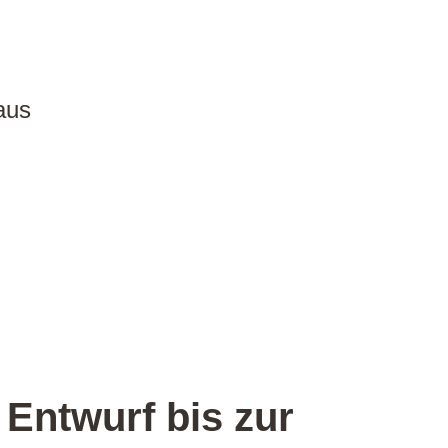
aus
Entwurf bis zur