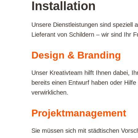
Installation
Unsere Dienstleistungen sind speziell 
Lieferant von Schildern – wir sind Ihr
Design & Branding
Unser Kreativteam hilft Ihnen dabei, Ih
bereits einen Entwurf haben oder Hilfe
verwirklichen.
Projektmanagement
Sie müssen sich mit städtischen Vorsc