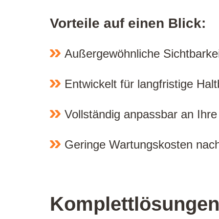
Vorteile auf einen Blick:
Außergewöhnliche Sichtbarkei
Entwickelt für langfristige Hal
Vollständig anpassbar an Ihr
Geringe Wartungskosten nach 
Komplettlösungen 