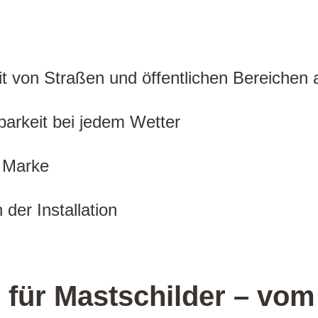
t von Straßen und öffentlichen Bereichen 
tbarkeit bei jedem Wetter
e Marke
der Installation
für Mastschilder – vom 