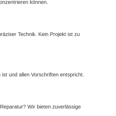
konzentrieren können.
äziser Technik. Kein Projekt ist zu
ist und allen Vorschriften entspricht.
 Reparatur? Wir bieten zuverlässige