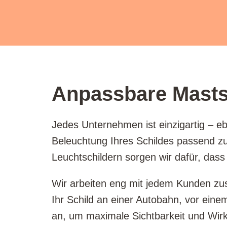
Anpassbare Mastsc
Jedes Unternehmen ist einzigartig – eb
Beleuchtung Ihres Schildes passend zu 
Leuchtschildern sorgen wir dafür, dass 
Wir arbeiten eng mit jedem Kunden zus
Ihr Schild an einer Autobahn, vor eine
an, um maximale Sichtbarkeit und Wir