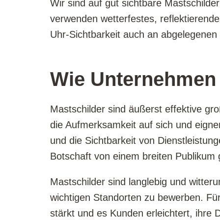
Wir sind auf gut sichtbare Mastschilder 
verwenden wetterfestes, reflektierend
Uhr-Sichtbarkeit auch an abgelegenen
Wie Unternehmen i
Mastschilder sind äußerst effektive g
die Aufmerksamkeit auf sich und eigne
und die Sichtbarkeit von Dienstleistung
Botschaft von einem breiten Publikum 
Mastschilder sind langlebig und witter
wichtigen Standorten zu bewerben. Fü
stärkt und es Kunden erleichtert, ihre 