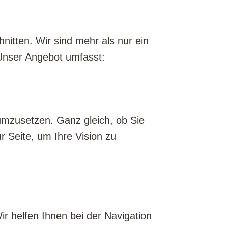
nitten. Wir sind mehr als nur ein
. Unser Angebot umfasst:
d umzusetzen. Ganz gleich, ob Sie
r Seite, um Ihre Vision zu
 helfen Ihnen bei der Navigation