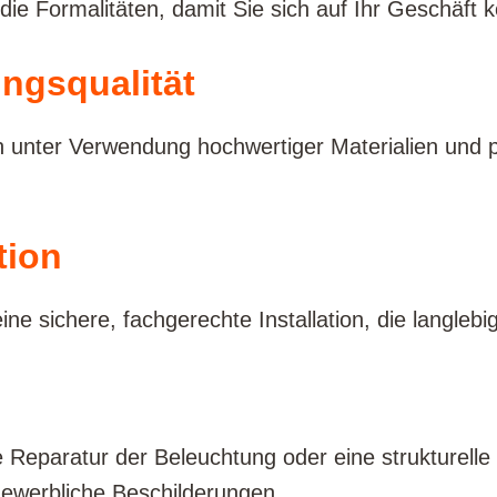
 die Formalitäten, damit Sie sich auf Ihr Geschäft 
ngsqualität
n unter Verwendung hochwertiger Materialien und pr
tion
e sichere, fachgerechte Installation, die langlebig 
 Reparatur der Beleuchtung oder eine strukturelle
gewerbliche Beschilderungen.