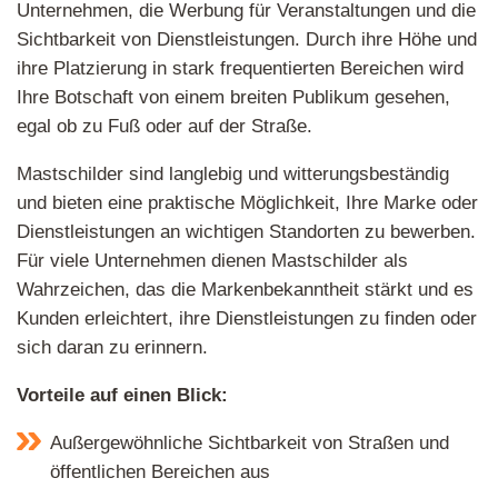
Unternehmen, die Werbung für Veranstaltungen und die
Sichtbarkeit von Dienstleistungen. Durch ihre Höhe und
ihre Platzierung in stark frequentierten Bereichen wird
Ihre Botschaft von einem breiten Publikum gesehen,
egal ob zu Fuß oder auf der Straße.
Mastschilder sind langlebig und witterungsbeständig
und bieten eine praktische Möglichkeit, Ihre Marke oder
Dienstleistungen an wichtigen Standorten zu bewerben.
Für viele Unternehmen dienen Mastschilder als
Wahrzeichen, das die Markenbekanntheit stärkt und es
Kunden erleichtert, ihre Dienstleistungen zu finden oder
sich daran zu erinnern.
Vorteile auf einen Blick:
Außergewöhnliche Sichtbarkeit von Straßen und
öffentlichen Bereichen aus