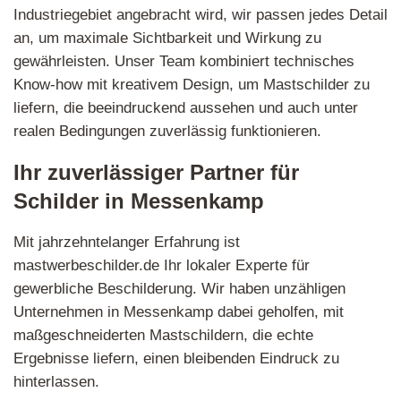
Industriegebiet angebracht wird, wir passen jedes Detail
an, um maximale Sichtbarkeit und Wirkung zu
gewährleisten. Unser Team kombiniert technisches
Know-how mit kreativem Design, um Mastschilder zu
liefern, die beeindruckend aussehen und auch unter
realen Bedingungen zuverlässig funktionieren.
Ihr zuverlässiger Partner für
Schilder in Messenkamp
Mit jahrzehntelanger Erfahrung ist
mastwerbeschilder.de Ihr lokaler Experte für
gewerbliche Beschilderung. Wir haben unzähligen
Unternehmen in Messenkamp dabei geholfen, mit
maßgeschneiderten Mastschildern, die echte
Ergebnisse liefern, einen bleibenden Eindruck zu
hinterlassen.