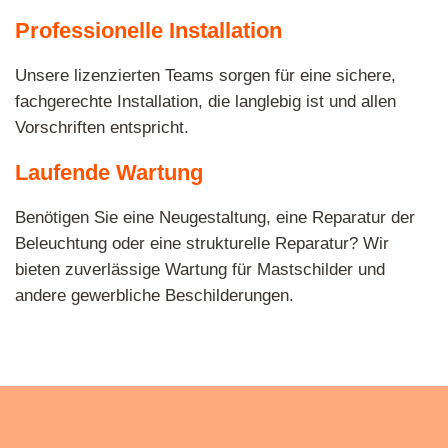
Professionelle Installation
Unsere lizenzierten Teams sorgen für eine sichere,
fachgerechte Installation, die langlebig ist und allen
Vorschriften entspricht.
Laufende Wartung
Benötigen Sie eine Neugestaltung, eine Reparatur der
Beleuchtung oder eine strukturelle Reparatur? Wir
bieten zuverlässige Wartung für Mastschilder und
andere gewerbliche Beschilderungen.