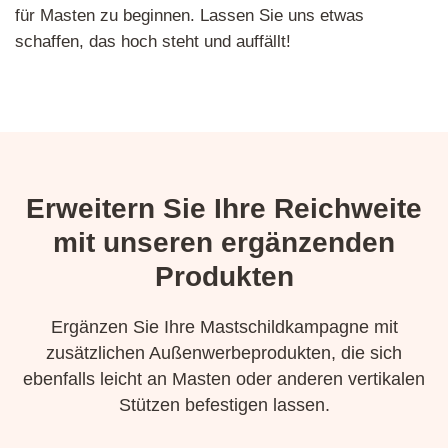
für Masten zu beginnen. Lassen Sie uns etwas
schaffen, das hoch steht und auffällt!
Erweitern Sie Ihre Reichweite
mit unseren ergänzenden
Produkten
Ergänzen Sie Ihre Mastschildkampagne mit
zusätzlichen Außenwerbeprodukten, die sich
ebenfalls leicht an Masten oder anderen vertikalen
Stützen befestigen lassen.