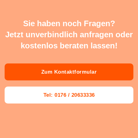
Sie haben noch Fragen?
Jetzt unverbindlich anfragen oder
kostenlos beraten lassen!
Zum Kontaktformular
Tel: 0176 / 20633336