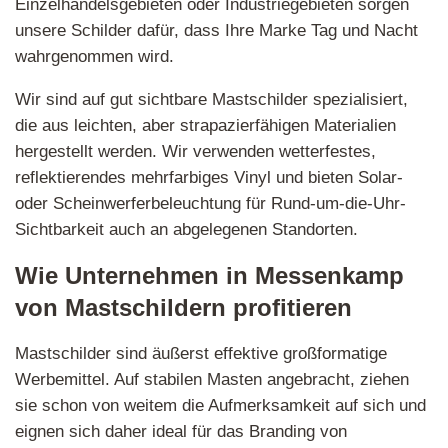
Einzelhandelsgebieten oder Industriegebieten sorgen
unsere Schilder dafür, dass Ihre Marke Tag und Nacht
wahrgenommen wird.
Wir sind auf gut sichtbare Mastschilder spezialisiert,
die aus leichten, aber strapazierfähigen Materialien
hergestellt werden. Wir verwenden wetterfestes,
reflektierendes mehrfarbiges Vinyl und bieten Solar-
oder Scheinwerferbeleuchtung für Rund-um-die-Uhr-
Sichtbarkeit auch an abgelegenen Standorten.
Wie Unternehmen in Messenkamp
von Mastschildern profitieren
Mastschilder sind äußerst effektive großformatige
Werbemittel. Auf stabilen Masten angebracht, ziehen
sie schon von weitem die Aufmerksamkeit auf sich und
eignen sich daher ideal für das Branding von