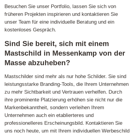
Besuchen Sie unser Portfolio, lassen Sie sich von
früheren Projekten inspirieren und kontaktieren Sie
unser Team für eine individuelle Beratung und ein
kostenloses Gespräch.
Sind Sie bereit, sich mit einem
Mastschild in Messenkamp von der
Masse abzuheben?
Mastschilder sind mehr als nur hohe Schilder. Sie sind
leistungsstarke Branding-Tools, die Ihrem Unternehmen
zu mehr Sichtbarkeit und Vertrauen verhelfen. Durch
ihre prominente Platzierung erhöhen sie nicht nur die
Markenbekanntheit, sondern verleihen Ihrem
Unternehmen auch ein etablierteres und
professionelleres Erscheinungsbild. Kontaktieren Sie
uns noch heute, um mit Ihrem individuellen Werbeschild