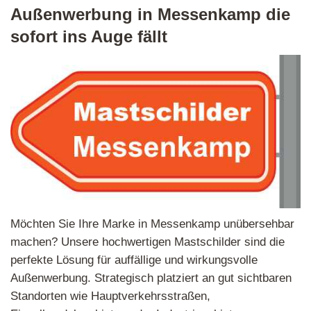
Außenwerbung in Messenkamp die
sofort ins Auge fällt
Möchten Sie Ihre Marke in Messenkamp unübersehbar
machen? Unsere hochwertigen Mastschilder sind die
perfekte Lösung für auffällige und wirkungsvolle
Außenwerbung. Strategisch platziert an gut sichtbaren
Standorten wie Hauptverkehrsstraßen,