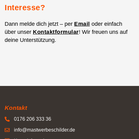
Interesse?
Dann melde dich jetzt – per
Email
oder einfach
über unser
Kontaktformular
! Wir freuen uns auf
deine Unterstützung.
Kontakt
0176 206 333 36
info@mastwerbeschilder.de