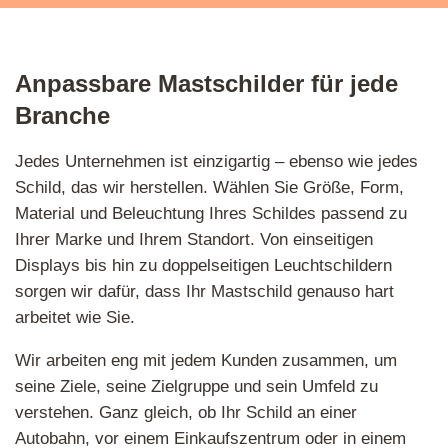
Anpassbare Mastschilder für jede
Branche
Jedes Unternehmen ist einzigartig – ebenso wie jedes
Schild, das wir herstellen. Wählen Sie Größe, Form,
Material und Beleuchtung Ihres Schildes passend zu
Ihrer Marke und Ihrem Standort. Von einseitigen
Displays bis hin zu doppelseitigen Leuchtschildern
sorgen wir dafür, dass Ihr Mastschild genauso hart
arbeitet wie Sie.
Wir arbeiten eng mit jedem Kunden zusammen, um
seine Ziele, seine Zielgruppe und sein Umfeld zu
verstehen. Ganz gleich, ob Ihr Schild an einer
Autobahn, vor einem Einkaufszentrum oder in einem