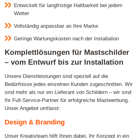
Entwickelt für langfristige Haltbarkeit bei jedem
Wetter
Vollständig anpassbar an Ihre Marke
Geringe Wartungskosten nach der Installation
Komplettlösungen für Mastschilder
– vom Entwurf bis zur Installation
Unsere Dienstleistungen sind speziell auf die
Bedürfnisse jedes einzelnen Kunden zugeschnitten. Wir
sind mehr als nur ein Lieferant von Schildern – wir sind
Ihr Full-Service-Partner für erfolgreiche Mastwerbung.
Unser Angebot umfasst:
Design & Branding
Unser Kreativteam hilft Ihnen dabei, Ihr Konzept in ein