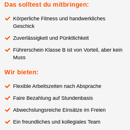
Das solltest du mitbringen:
Körperliche Fitness und handwerkliches
Geschick
Zuverlässigkeit und Pünktlichkeit
Führerschein Klasse B ist von Vorteil, aber kein
Muss
Wir bieten:
Flexible Arbeitszeiten nach Absprache
Faire Bezahlung auf Stundenbasis
Abwechslungsreiche Einsätze im Freien
Ein freundliches und kollegiales Team