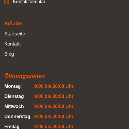
Kontaktformular
Inhalte
Startseite
Kontakt
Blog
Öffnungszeiten
Montag
9:00 bis 20:00 Uhr
Dienstag
9:00 bis 20:00 Uhr
Mittwoch
9:00 bis 20:00 Uhr
Donnerstag
9:00 bis 20:00 Uhr
Freitag
9:00 bis 20:00 Uhr