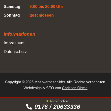
Samstag
9:00 bis 20:00 Uhr
Sonntag
geschlossen
Informationen
Impressum
Datenschutz
Copyright © 2025 Mastwerbeschilder. Alle Rechte vorbehalten.
Webdesign
&
SEO
von
Christian Ohme
Jetzt erreichbar
0176 / 20633336