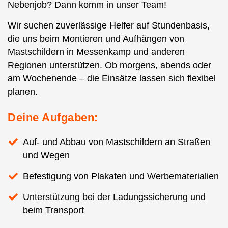
Nebenjob? Dann komm in unser Team!
Wir suchen zuverlässige Helfer auf Stundenbasis,
die uns beim Montieren und Aufhängen von
Mastschildern in Messenkamp und anderen
Regionen unterstützen. Ob morgens, abends oder
am Wochenende – die Einsätze lassen sich flexibel
planen.
Deine Aufgaben:
Auf- und Abbau von Mastschildern an Straßen
und Wegen
Befestigung von Plakaten und Werbematerialien
Unterstützung bei der Ladungssicherung und
beim Transport