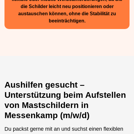
die Schilder leicht neu positio­nieren oder
austauschen können, ohne die Stabilität zu
beeinträchtigen.
Aushilfen gesucht –
Unterstützung beim Aufstellen
von Mastschildern in
Messenkamp (m/w/d)
Du packst gerne mit an und suchst einen flexiblen