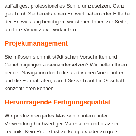
auffälliges, professionelles Schild umzusetzen. Ganz
gleich, ob Sie bereits einen Entwurf haben oder Hilfe bei
der Entwicklung benötigen, wir stehen Ihnen zur Seite,
um Ihre Vision zu verwirklichen.
Projektmanagement
Sie müssen sich mit städtischen Vorschriften und
Genehmigungen auseinandersetzen? Wir helfen Ihnen
bei der Navigation durch die städtischen Vorschriften
und die Formalitäten, damit Sie sich auf Ihr Geschäft
konzentrieren können.
Hervorragende Fertigungsqualität
Wir produzieren jedes Mastschild intern unter
Verwendung hochwertiger Materialien und präziser
Technik. Kein Projekt ist zu komplex oder zu groß.