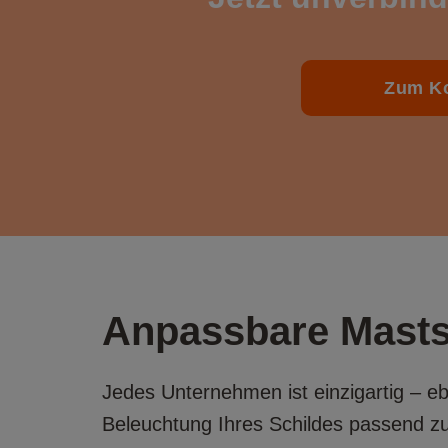
Zum Ko
Anpassbare Mastsc
Jedes Unternehmen ist einzigartig – eb
Beleuchtung Ihres Schildes passend zu 