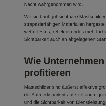
Nacht wahrgenommen wird.
Wir sind auf gut sichtbare Mastschilder 
strapazierfähigen Materialien hergeste
wetterfestes, reflektierendes mehrfarb
Sichtbarkeit auch an abgelegenen Stan
Wie Unternehmen 
profitieren
Mastschilder sind äußerst effektive g
die Aufmerksamkeit auf sich und eigne
und die Sichtbarkeit von Dienstleistung