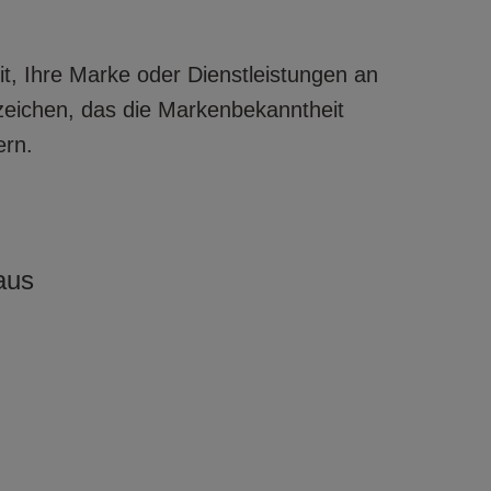
it, Ihre Marke oder Dienstleistungen an
zeichen, das die Markenbekanntheit
ern.
aus