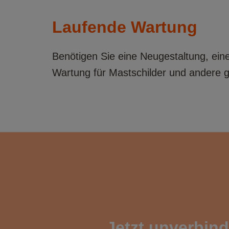
Laufende Wartung
Benötigen Sie eine Neugestaltung, eine
Wartung für Mastschilder und andere 
Jetzt unverbind