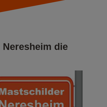
n Neresheim die