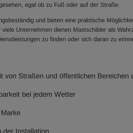
gesehen, egal ob zu Fuß oder auf der Straße.
ungsbeständig und bieten eine praktische Möglichke
r viele Unternehmen dienen Mastschilder als Wahr
Dienstleistungen zu finden oder sich daran zu erinn
t von Straßen und öffentlichen Bereichen 
tbarkeit bei jedem Wetter
e Marke
der Installation